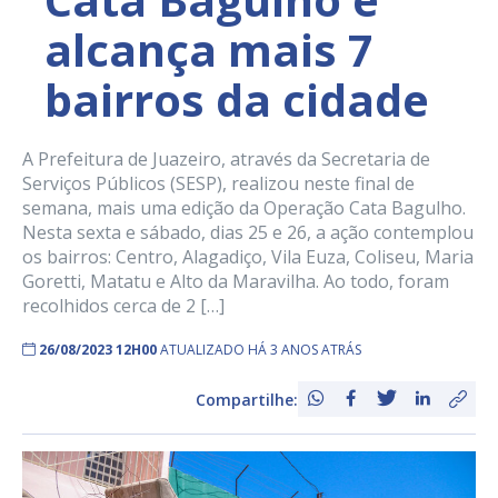
alcança mais 7
bairros da cidade
A Prefeitura de Juazeiro, através da Secretaria de
Serviços Públicos (SESP), realizou neste final de
semana, mais uma edição da Operação Cata Bagulho.
Nesta sexta e sábado, dias 25 e 26, a ação contemplou
os bairros: Centro, Alagadiço, Vila Euza, Coliseu, Maria
Goretti, Matatu e Alto da Maravilha. Ao todo, foram
recolhidos cerca de 2 […]
26/08/2023 12H00
ATUALIZADO HÁ 3 ANOS ATRÁS
Compartilhe: