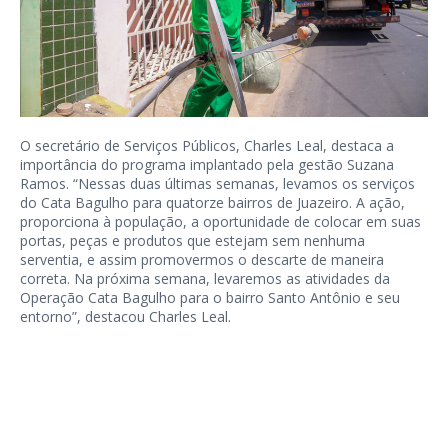
O secretário de Serviços Públicos, Charles Leal, destaca a
importância do programa implantado pela gestão Suzana
Ramos. “Nessas duas últimas semanas, levamos os serviços
do Cata Bagulho para quatorze bairros de Juazeiro. A ação,
proporciona à população, a oportunidade de colocar em suas
portas, peças e produtos que estejam sem nenhuma
serventia, e assim promovermos o descarte de maneira
correta. Na próxima semana, levaremos as atividades da
Operação Cata Bagulho para o bairro Santo Antônio e seu
entorno”, destacou Charles Leal.