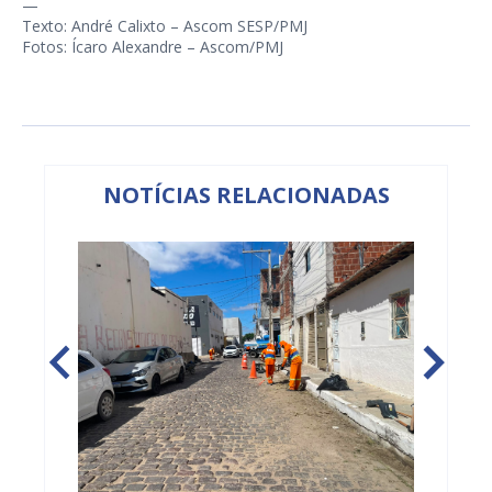
—
Texto: André Calixto – Ascom SESP/PMJ
Fotos: Ícaro Alexandre – Ascom/PMJ
NOTÍCIAS RELACIONADAS