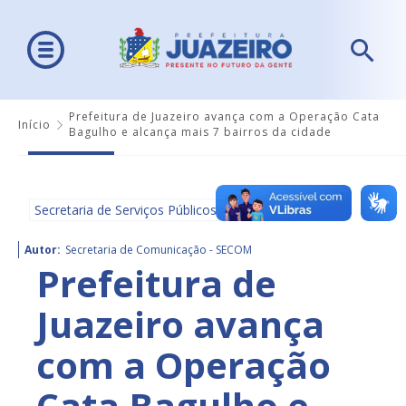
Prefeitura de Juazeiro avança com a Operação Cata
Início
Bagulho e alcança mais 7 bairros da cidade
Secretaria de Serviços Públicos
Autor:
Secretaria de Comunicação - SECOM
Prefeitura de
Juazeiro avança
com a Operação
Cata Bagulho e