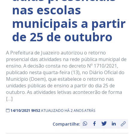
nas escolas
municipais a partir
de 25 de outubro
A Prefeitura de Juazeiro autorizou o retorno
presencial das atividades na rede pública municipal de
ensino. A decisão consta no decreto Nº 1710/2021,
publicado nesta quarta-feira (13), no Diário Oficial do
Município (Doem), que estabelece o retorno nas
unidades públicas de ensino a partir do dia 25 de
outubro. As atividades letivas acontecerão de forma
[…]
14/10/2021 9H52
ATUALIZADO HÁ 2 ANOS ATRÁS
Compartilhe: