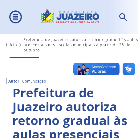
Prefeitura de Juazeiro autoriza retorno gradual às aulas
Início
presenciais nas escolas municipais a partir de 25 de
outubro
Autor:
Comunicação
Prefeitura de
Juazeiro autoriza
retorno gradual às
aulas presenciais