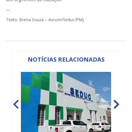
—
Texto: Brena Souza – Ascom/Seduc/PMJ
NOTÍCIAS RELACIONADAS