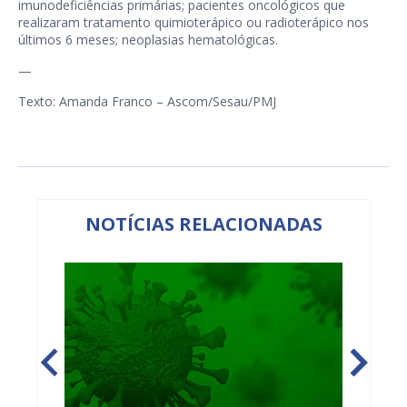
imunodeficiências primárias; pacientes oncológicos que
realizaram tratamento quimioterápico ou radioterápico nos
últimos 6 meses; neoplasias hematológicas.
—
Texto: Amanda Franco – Ascom/Sesau/PMJ
NOTÍCIAS RELACIONADAS