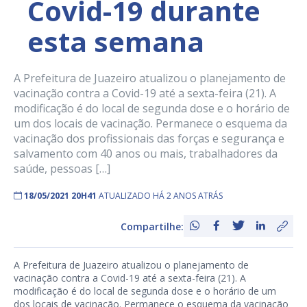
Covid-19 durante
esta semana
A Prefeitura de Juazeiro atualizou o planejamento de
vacinação contra a Covid-19 até a sexta-feira (21). A
modificação é do local de segunda dose e o horário de
um dos locais de vacinação. Permanece o esquema da
vacinação dos profissionais das forças e segurança e
salvamento com 40 anos ou mais, trabalhadores da
saúde, pessoas […]
18/05/2021 20H41
ATUALIZADO HÁ 2 ANOS ATRÁS
Compartilhe:
A Prefeitura de Juazeiro atualizou o planejamento de
vacinação contra a Covid-19 até a sexta-feira (21). A
modificação é do local de segunda dose e o horário de um
dos locais de vacinação. Permanece o esquema da vacinação