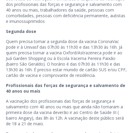
dos profissionais das forças e segurança e salvamento com
40 anos ou mais, trabalhadores da saúde, pessoas com
comorbidades, pessoas com deficiência permanente, autistas
e imunossuprimidos
Segunda dose
Quem precisa tomar a segunda dose da vacina CoronaVac
pode ir à Univasf das 07h30 às 11h30 e das 13h30 às 16h. Já
quem precisa tomar a vacina Oxford/Astrazeneca pode ir ao
Juá Garden Shopping ou à Escola Iracema Pereira Paixão
(bairro São Geraldo). O horário é das 07h30 às 11h30 e das
13h30 às 16h. É preciso estar munido de cartão SUS e/ou CPF,
cartão de vacina e comprovante de residência.
Profissionais das forças de segurança e salvamento de
40 anos ou mais
A vacinação dos profissionais das forças de segurança e
salvamento com 40 anos ou mais que ainda não tomaram a
primeira dose da vacina deverão ir ao Centro de Saúde III (
bairro Angary), das 8h às 12h. A vacinação deste público será
de 18 a 21 de maio.