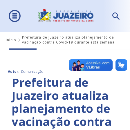
Prefeitura de Juazeiro atualiza planejamento de
Início
vacinação contra Covid-19 durante esta semana
Autor:
Comunicação
Prefeitura de
Juazeiro atualiza
planejamento de
vacinação contra