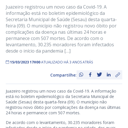
Juazeiro registrou um novo caso da Covid-19. A
informação está no boletim epidemiológico da
Secretaria Municipal de Saúde (Sesau) desta quarta-
feira (09). O município não registrou novo óbito por
complicações da doença nas últimas 24 horas e
permanece com 507 mortes. De acordo com o
levantamento, 30.235 moradores foram infectados
desde o início da pandemia […]
15/03/2023 17H00
ATUALIZADO HÁ 3 ANOS ATRÁS
Compartilhe:
Juazeiro registrou um novo caso da Covid-19. A informação
está no boletim epidemiológico da Secretaria Municipal de
Saúde (Sesau) desta quarta-feira (09). O município não
registrou novo óbito por complicações da doença nas últimas
24 horas e permanece com 507 mortes.
De acordo com o levantamento, 30.235 moradores foram
infectados desde o início da pandemia na cidade, dos quais