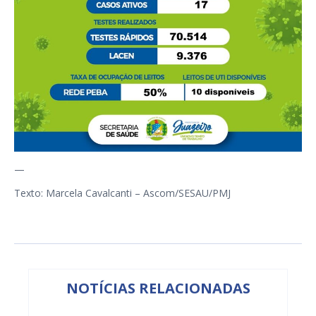
—
Texto: Marcela Cavalcanti – Ascom/SESAU/PMJ
NOTÍCIAS RELACIONADAS