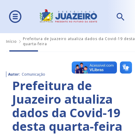
Prefeitura de Juazeiro atualiza dados da Covid-19 desta
Início
quarta-feira
Autor:
Comunicação
Prefeitura de
Juazeiro atualiza
dados da Covid-19
desta quarta-feira