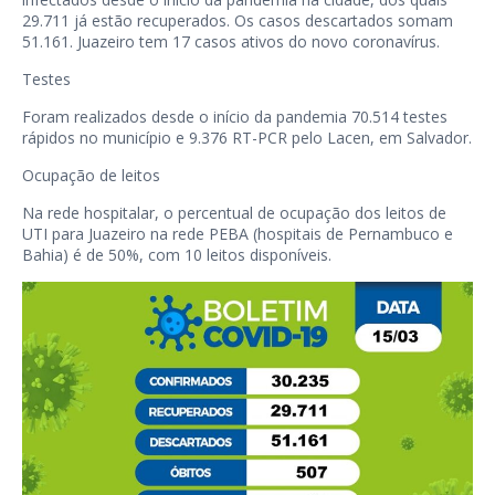
29.711 já estão recuperados. Os casos descartados somam
51.161. Juazeiro tem 17 casos ativos do novo coronavírus.
Testes
Foram realizados desde o início da pandemia 70.514 testes
rápidos no município e 9.376 RT-PCR pelo Lacen, em Salvador.
Ocupação de leitos
Na rede hospitalar, o percentual de ocupação dos leitos de
UTI para Juazeiro na rede PEBA (hospitais de Pernambuco e
Bahia) é de 50%, com 10 leitos disponíveis.