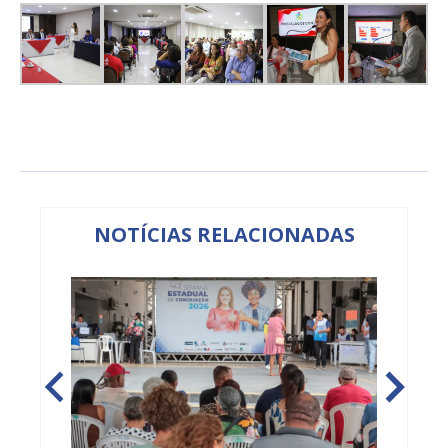
NOTÍCIAS RELACIONADAS