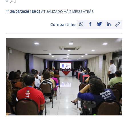
a […]
29/05/2026 18H05
ATUALIZADO HÁ 2 MESES ATRÁS
Compartilhe: