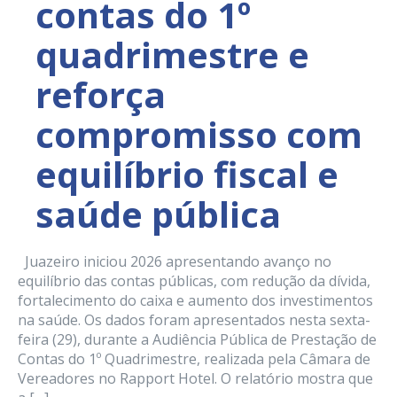
contas do 1º
quadrimestre e
reforça
compromisso com
equilíbrio fiscal e
saúde pública
Juazeiro iniciou 2026 apresentando avanço no
equilíbrio das contas públicas, com redução da dívida,
fortalecimento do caixa e aumento dos investimentos
na saúde. Os dados foram apresentados nesta sexta-
feira (29), durante a Audiência Pública de Prestação de
Contas do 1º Quadrimestre, realizada pela Câmara de
Vereadores no Rapport Hotel. O relatório mostra que