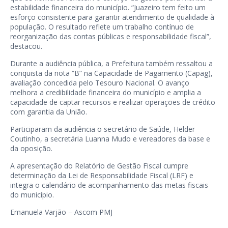
estabilidade financeira do município. “Juazeiro tem feito um
esforço consistente para garantir atendimento de qualidade à
população. O resultado reflete um trabalho contínuo de
reorganização das contas públicas e responsabilidade fiscal”,
destacou.
Durante a audiência pública, a Prefeitura também ressaltou a
conquista da nota “B” na Capacidade de Pagamento (Capag),
avaliação concedida pelo Tesouro Nacional. O avanço
melhora a credibilidade financeira do município e amplia a
capacidade de captar recursos e realizar operações de crédito
com garantia da União.
Participaram da audiência o secretário de Saúde, Helder
Coutinho, a secretária Luanna Mudo e vereadores da base e
da oposição.
A apresentação do Relatório de Gestão Fiscal cumpre
determinação da Lei de Responsabilidade Fiscal (LRF) e
integra o calendário de acompanhamento das metas fiscais
do município.
Emanuela Varjão – Ascom PMJ