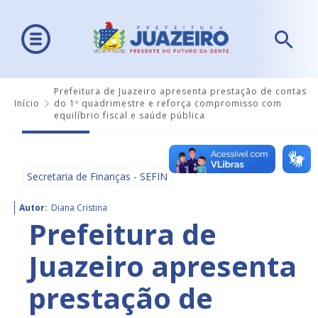
Prefeitura de Juazeiro apresenta prestação de contas
Início
do 1º quadrimestre e reforça compromisso com
equilíbrio fiscal e saúde pública
Secretaria de Finanças - SEFIN
Autor:
Diana Cristina
Prefeitura de
Juazeiro apresenta
prestação de