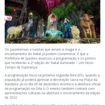
Os juazeirenses e turistas que amam a magia e o
encantamento do Natal já podem comemorar. É que a
Prefeitura de Juazeiro anunciou a programação e os pontos
que receberão a 2ª edição do ‘Natal Iluminado – Um Novo
Tempo de Esperança’.
A programação inicia na próxima segunda-feira (05), quando a
população já poderá apreciar a decoração sacra na Praça da
Bandeira. Já no dia 09 de dezembro acontece a abertura oficial
da programação na Orla II. O evento também contará com
apresentações culturais na abertura e encerramento da edição
de 2022.