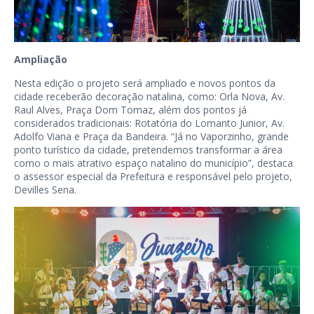
Ampliação
Nesta edição o projeto será ampliado e novos pontos da
cidade receberão decoração natalina, como: Orla Nova, Av.
Raul Alves, Praça Dom Tomaz, além dos pontos já
considerados tradicionais: Rotatória do Lomanto Junior, Av.
Adolfo Viana e Praça da Bandeira. “Já no Vaporzinho, grande
ponto turístico da cidade, pretendemos transformar a área
como o mais atrativo espaço natalino do município”, destaca
o assessor especial da Prefeitura e responsável pelo projeto,
Devilles Sena.