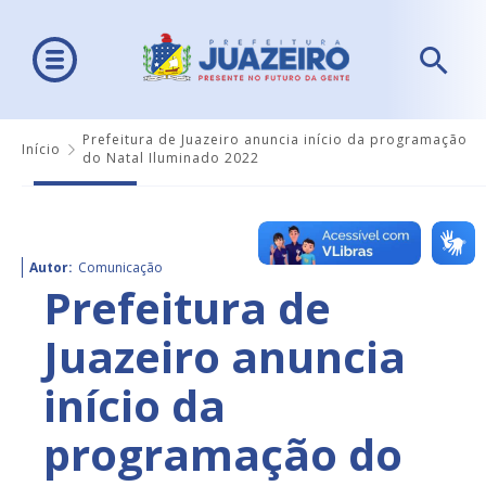
Prefeitura de Juazeiro anuncia início da programação
Início
do Natal Iluminado 2022
Autor:
Comunicação
Prefeitura de
Juazeiro anuncia
início da
programação do