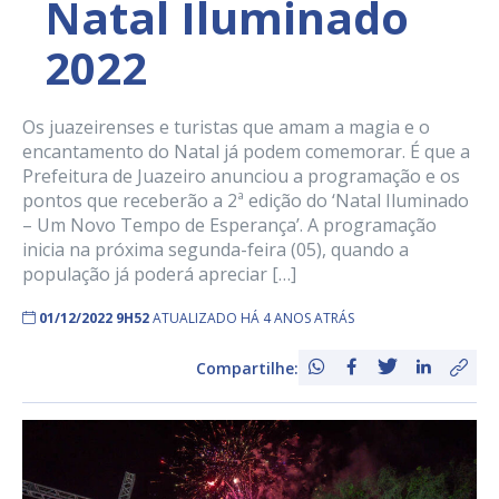
Natal Iluminado
2022
Os juazeirenses e turistas que amam a magia e o
encantamento do Natal já podem comemorar. É que a
Prefeitura de Juazeiro anunciou a programação e os
pontos que receberão a 2ª edição do ‘Natal Iluminado
– Um Novo Tempo de Esperança’. A programação
inicia na próxima segunda-feira (05), quando a
população já poderá apreciar […]
01/12/2022 9H52
ATUALIZADO HÁ 4 ANOS ATRÁS
Compartilhe: