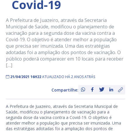
Covid-19
A Prefeitura de Juazeiro, através da Secretaria
Municipal de Saúde, modificou o planejamento de
vacinação para a segunda dose da vacina contra a
Covid-19. O objetivo é atender melhor a população
que precisa ser imunizada. Uma das estratégias
adotadas foi a ampliação dos pontos de vacinação. O
público poderá comparecer em 10 locais para receber
[…]
21/04/2021 16H22
ATUALIZADO HÁ 2 ANOS ATRÁS
Compartilhe:
A Prefeitura de Juazeiro, através da Secretaria Municipal de
Saúde, modificou o planejamento de vacinação para a
segunda dose da vacina contra a Covid-19. O objetivo é
atender melhor a população que precisa ser imunizada. Uma
das estratégias adotadas foi a ampliação dos pontos de