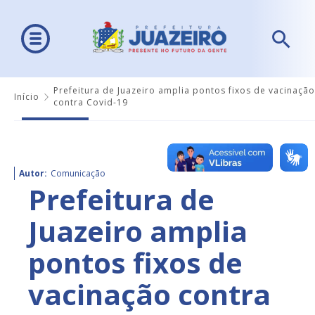
Prefeitura de Juazeiro amplia pontos fixos de vacinação
Início
contra Covid-19
Autor:
Comunicação
Prefeitura de
Juazeiro amplia
pontos fixos de
vacinação contra