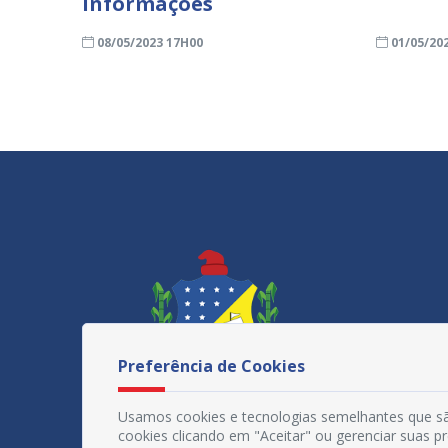
informações
08/05/2023 17H00
01/05/20
Preferência de Cookies
Usamos cookies e tecnologias semelhantes que sã
cookies clicando em "Aceitar" ou gerenciar suas 