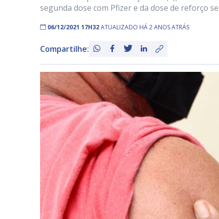
segunda dose com Pfizer e da dose de reforço se
06/12/2021 17H32
ATUALIZADO HÁ 2 ANOS ATRÁS
Compartilhe: