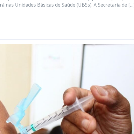
rá nas Unidades Básicas de Saúde (UBSs). A Secretaria de […