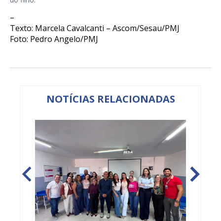
–
Texto: Marcela Cavalcanti – Ascom/Sesau/PMJ
Foto: Pedro Angelo/PMJ
NOTÍCIAS RELACIONADAS