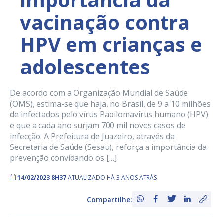
vacinação contra
HPV em crianças e
adolescentes
De acordo com a Organização Mundial de Saúde
(OMS), estima-se que haja, no Brasil, de 9 a 10 milhões
de infectados pelo vírus Papilomavirus humano (HPV)
e que a cada ano surjam 700 mil novos casos de
infecção. A Prefeitura de Juazeiro, através da
Secretaria de Saúde (Sesau), reforça a importância da
prevenção convidando os […]
14/02/2023 8H37
ATUALIZADO HÁ 3 ANOS ATRÁS
Compartilhe: