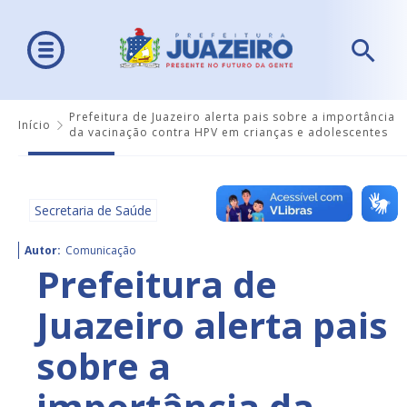
Prefeitura de Juazeiro alerta pais sobre a importância
Início
da vacinação contra HPV em crianças e adolescentes
Secretaria de Saúde
Autor:
Comunicação
Prefeitura de
Juazeiro alerta pais
sobre a
importância da