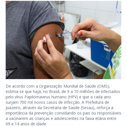
De acordo com a Organização Mundial de Saúde (OMS),
estima-se que haja, no Brasil, de 9 a 10 milhões de infectados
pelo vírus Papilomavirus humano (HPV) e que a cada ano
surjam 700 mil novos casos de infecção. A Prefeitura de
Juazeiro, através da Secretaria de Saúde (Sesau), reforça a
importância da prevenção convidando os pais ou responsáveis
a vacinarem as crianças e adolescentes na faixa etária entre
09 e 14 anos de idade.