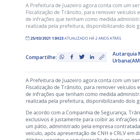
A Prefeitura de Juazeiro agora conta com um ser
Fiscalização de Trânsito, para remover veículos 
de infrações que tenham como medida administra
realizada pela prefeitura, disponibilizando dois 
25/03/2021 13H23
ATUALIZADO HÁ 2 ANOS ATRÁS
Autarquia 
Compartilhe:
Urbana(AM
A Prefeitura de Juazeiro agora conta com um ser
Fiscalização de Trânsito, para remover veículos 
de infrações que tenham como medida administra
realizada pela prefeitura, disponibilizando dois 
De acordo com a Companhia de Segurança, Trânsi
exclusivos é justamente para coibir as infrações
um pátio, administrado pela empresa contratada 
veículo, após apresentação de CNH e CRLV em di