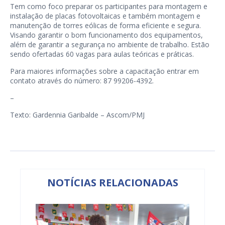
Tem como foco preparar os participantes para montagem e
instalação de placas fotovoltaicas e também montagem e
manutenção de torres eólicas de forma eficiente e segura.
Visando garantir o bom funcionamento dos equipamentos,
além de garantir a segurança no ambiente de trabalho. Estão
sendo ofertadas 60 vagas para aulas teóricas e práticas.
Para maiores informações sobre a capacitação entrar em
contato através do número: 87 99206-4392.
–
Texto: Gardennia Garibalde – Ascom/PMJ
NOTÍCIAS RELACIONADAS