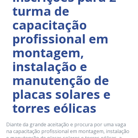
turma de
capacitação
profissional em
montagem,
instalação e
manutenção de
placas solares e
torres eólicas
Diante da grande aceitação e procura por uma vaga
na capacitação profissional em montagem, instalação