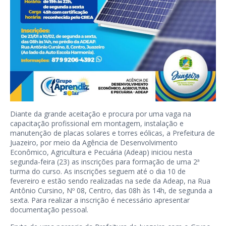
Diante da grande aceitação e procura por uma vaga na
capacitação profissional em montagem, instalação e
manutenção de placas solares e torres eólicas, a Prefeitura de
Juazeiro, por meio da Agência de Desenvolvimento
Econômico, Agricultura e Pecuária (Adeap) iniciou nesta
segunda-feira (23) as inscrições para formação de uma 2ª
turma do curso. As inscrições seguem até o dia 10 de
fevereiro e estão sendo realizadas na sede da Adeap, na Rua
Antônio Cursino, Nº 08, Centro, das 08h às 14h, de segunda a
sexta. Para realizar a inscrição é necessário apresentar
documentação pessoal.