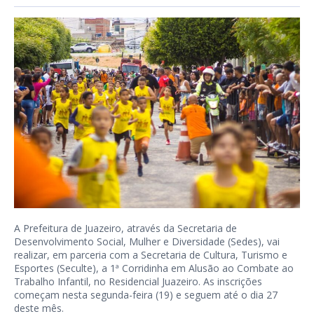
A Prefeitura de Juazeiro, através da Secretaria de
Desenvolvimento Social, Mulher e Diversidade (Sedes), vai
realizar, em parceria com a Secretaria de Cultura, Turismo e
Esportes (Seculte), a 1ª Corridinha em Alusão ao Combate ao
Trabalho Infantil, no Residencial Juazeiro. As inscrições
começam nesta segunda-feira (19) e seguem até o dia 27
deste mês.