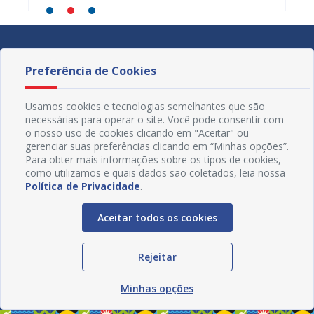
Preferência de Cookies
Usamos cookies e tecnologias semelhantes que são
necessárias para operar o site. Você pode consentir com
o nosso uso de cookies clicando em "Aceitar" ou
gerenciar suas preferências clicando em “Minhas opções”.
Para obter mais informações sobre os tipos de cookies,
como utilizamos e quais dados são coletados, leia nossa
Política de Privacidade
.
Aceitar todos os cookies
Redes Sociais
Rejeitar
Minhas opções