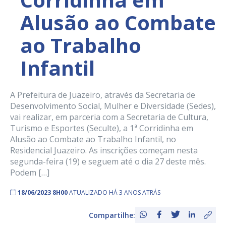
Alusão ao Combate
ao Trabalho
Infantil
A Prefeitura de Juazeiro, através da Secretaria de
Desenvolvimento Social, Mulher e Diversidade (Sedes),
vai realizar, em parceria com a Secretaria de Cultura,
Turismo e Esportes (Seculte), a 1ª Corridinha em
Alusão ao Combate ao Trabalho Infantil, no
Residencial Juazeiro. As inscrições começam nesta
segunda-feira (19) e seguem até o dia 27 deste mês.
Podem […]
18/06/2023 8H00
ATUALIZADO HÁ 3 ANOS ATRÁS
Compartilhe: