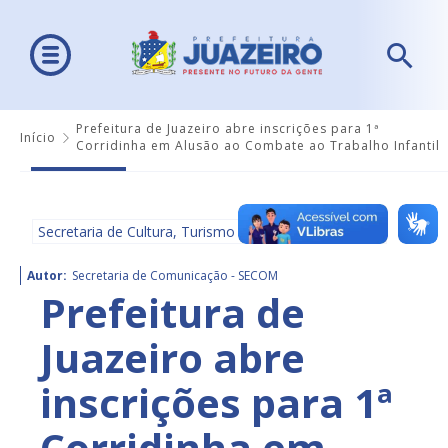
Prefeitura de Juazeiro abre inscrições para 1ª
Início
Corridinha em Alusão ao Combate ao Trabalho Infantil
Secretaria de Cultura, Turismo e Esportes - SECULTE
Autor:
Secretaria de Comunicação - SECOM
Prefeitura de
Juazeiro abre
inscrições para 1ª
Corridinha em