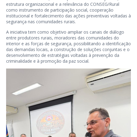
estrutura organizacional e a relevância do CONSEG/Rural
como instrumento de participação social, cooperação
institucional e fortalecimento das ações preventivas voltadas à
segurança nas comunidades rurais.
A iniciativa tem como objetivo ampliar os canais de diálogo
entre produtores rurais, moradores das comunidades do
interior e as forças de segurança, possibilitando a identificação
das demandas locais, a construção de soluções conjuntas e o
desenvolvimento de estratégias voltadas à prevenção da
criminalidade e à promoção da paz social.