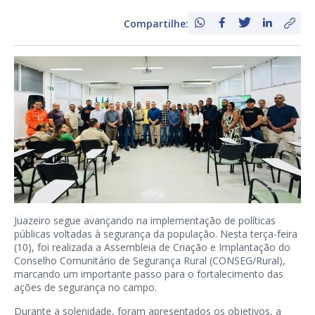
Compartilhe:
Juazeiro segue avançando na implementação de políticas
públicas voltadas à segurança da população. Nesta terça-feira
(10), foi realizada a Assembleia de Criação e Implantação do
Conselho Comunitário de Segurança Rural (CONSEG/Rural),
marcando um importante passo para o fortalecimento das
ações de segurança no campo.
Durante a solenidade, foram apresentados os objetivos, a