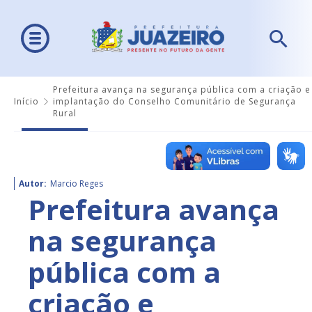
Prefeitura avança na segurança pública com a criação e
Início
implantação do Conselho Comunitário de Segurança
Rural
Autor:
Marcio Reges
Prefeitura avança
na segurança
pública com a
criação e