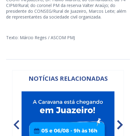
CIPM/Rural; do coronel PM da reserva Valter Araújo; do
presidente do CONSEG/Rural de Juazeiro, Marcos Leite; além
de representantes da sociedade civil organizada.
Texto: Márcio Reges / ASCOM PMJ
NOTÍCIAS RELACIONADAS