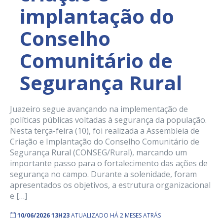
implantação do
Conselho
Comunitário de
Segurança Rural
Juazeiro segue avançando na implementação de
políticas públicas voltadas à segurança da população.
Nesta terça-feira (10), foi realizada a Assembleia de
Criação e Implantação do Conselho Comunitário de
Segurança Rural (CONSEG/Rural), marcando um
importante passo para o fortalecimento das ações de
segurança no campo. Durante a solenidade, foram
apresentados os objetivos, a estrutura organizacional
e […]
10/06/2026 13H23
ATUALIZADO HÁ 2 MESES ATRÁS