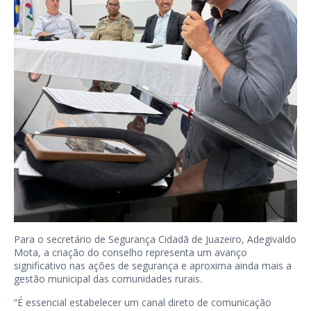
Para o secretário de Segurança Cidadã de Juazeiro, Adegivaldo
Mota, a criação do conselho representa um avanço
significativo nas ações de segurança e aproxima ainda mais a
gestão municipal das comunidades rurais.
“É essencial estabelecer um canal direto de comunicação