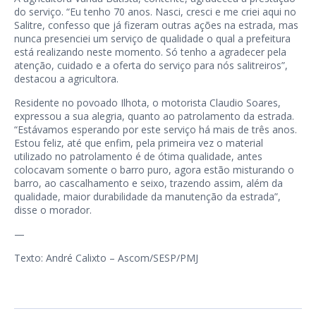
do serviço. “Eu tenho 70 anos. Nasci, cresci e me criei aqui no
Salitre, confesso que já fizeram outras ações na estrada, mas
nunca presenciei um serviço de qualidade o qual a prefeitura
está realizando neste momento. Só tenho a agradecer pela
atenção, cuidado e a oferta do serviço para nós salitreiros”,
destacou a agricultora.
Residente no povoado Ilhota, o motorista Claudio Soares,
expressou a sua alegria, quanto ao patrolamento da estrada.
“Estávamos esperando por este serviço há mais de três anos.
Estou feliz, até que enfim, pela primeira vez o material
utilizado no patrolamento é de ótima qualidade, antes
colocavam somente o barro puro, agora estão misturando o
barro, ao cascalhamento e seixo, trazendo assim, além da
qualidade, maior durabilidade da manutenção da estrada”,
disse o morador.
—
Texto: André Calixto – Ascom/SESP/PMJ