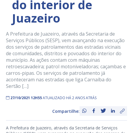
do interior de
Juazeiro
A Prefeitura de Juazeiro, através da Secretaria de
Serviços Públicos (SESP), vem avançando na execução
dos serviços de patrolamentos das estradas vicinais
de comunidades, distritos e povoados do interior do
município. As ações contam com máquinas
retroescavadeira; patrol motoniveladoras; caçambas e
carros-pipas. Os serviços de patrolamento já
aconteceram nas estradas que liga Carnaíba do
Sertão […]
27/10/2021 12H55
ATUALIZADO HÁ 2 ANOS ATRÁS
Compartilhe:
A Prefeitura de Juazeiro, através da Secretaria de Serviços