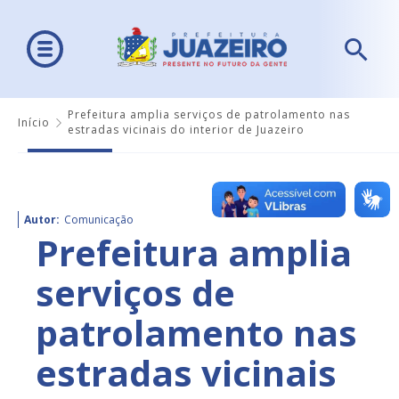
Prefeitura amplia serviços de patrolamento nas
Início
estradas vicinais do interior de Juazeiro
Autor:
Comunicação
Prefeitura amplia
serviços de
patrolamento nas
estradas vicinais