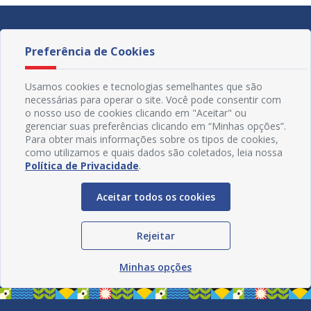
Preferência de Cookies
Usamos cookies e tecnologias semelhantes que são
necessárias para operar o site. Você pode consentir com
o nosso uso de cookies clicando em "Aceitar" ou
gerenciar suas preferências clicando em “Minhas opções”.
Para obter mais informações sobre os tipos de cookies,
como utilizamos e quais dados são coletados, leia nossa
Política de Privacidade
.
Aceitar todos os cookies
Redes Sociais
Rejeitar
Minhas opções