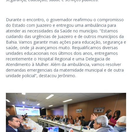
Durante o encontro, o governador reafirmou o compromisso
do Estado com Juazeiro e entregou uma ambulância para
atender as necessidades da Saúde no município. “Estamos
cuidando das urgências de Juazeiro e de outros municípios da
Bahia. Vamos garantir mais ações para educação, segurança e
saúde, onde já avançamos muito. Requalificamos diversas
unidades educacionais nos últimos dois anos, entregamos
recentemente o Hospital Regional e uma Delegacia de
Atendimento à Mulher. Além da ambulância, vamos resolver
demandas emergenciais da maternidade municipal e de outra
unidade policial”, destacou Jerônimo.