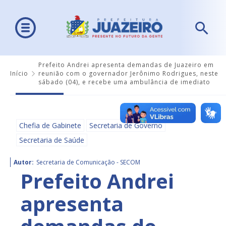
Prefeito Andrei apresenta demandas de Juazeiro em
Início
reunião com o governador Jerônimo Rodrigues, neste
sábado (04), e recebe uma ambulância de imediato
Chefia de Gabinete
Secretaria de Governo
Secretaria de Saúde
Autor:
Secretaria de Comunicação - SECOM
Prefeito Andrei
apresenta