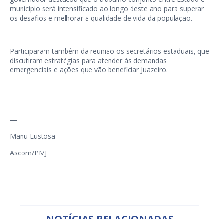
município será intensificado ao longo deste ano para superar
os desafios e melhorar a qualidade de vida da população.
Participaram também da reunião os secretários estaduais, que
discutiram estratégias para atender às demandas
emergenciais e ações que vão beneficiar Juazeiro.
—
Manu Lustosa
Ascom/PMJ
NOTÍCIAS RELACIONADAS