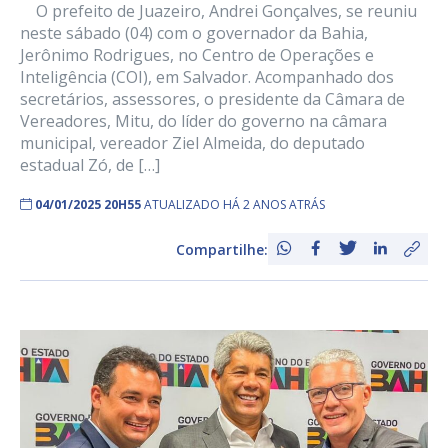
O prefeito de Juazeiro, Andrei Gonçalves, se reuniu
neste sábado (04) com o governador da Bahia,
Jerônimo Rodrigues, no Centro de Operações e
Inteligência (COI), em Salvador. Acompanhado dos
secretários, assessores, o presidente da Câmara de
Vereadores, Mitu, do líder do governo na câmara
municipal, vereador Ziel Almeida, do deputado
estadual Zó, de […]
04/01/2025 20H55
ATUALIZADO HÁ 2 ANOS ATRÁS
Compartilhe: