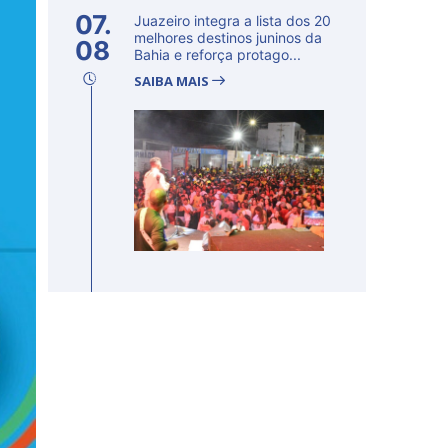
07.
Juazeiro integra a lista dos 20
melhores destinos juninos da
08
Bahia e reforça protago...
SAIBA MAIS