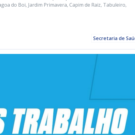
goa do Boi, Jardim Primavera, Capim de Raiz, Tabuleiro,
Secretaria de Sa