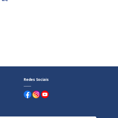
Redes Sociais