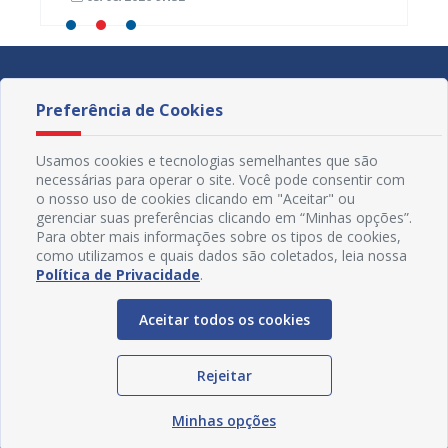
Preferência de Cookies
Usamos cookies e tecnologias semelhantes que são
necessárias para operar o site. Você pode consentir com
o nosso uso de cookies clicando em "Aceitar" ou
gerenciar suas preferências clicando em “Minhas opções”.
Para obter mais informações sobre os tipos de cookies,
como utilizamos e quais dados são coletados, leia nossa
Política de Privacidade
.
Aceitar todos os cookies
Redes Sociais
Rejeitar
Minhas opções