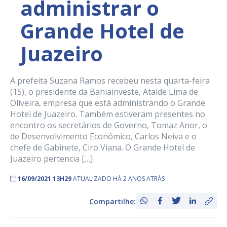
administrar o
Grande Hotel de
Juazeiro
A prefeita Suzana Ramos recebeu nesta quarta-feira
(15), o presidente da Bahiainveste, Ataíde Lima de
Oliveira, empresa que está administrando o Grande
Hotel de Juazeiro. Também estiveram presentes no
encontro os secretários de Governo, Tomaz Anor, o
de Desenvolvimento Econômico, Carlos Neiva e o
chefe de Gabinete, Ciro Viana. O Grande Hotel de
Juazeiro pertencia […]
16/09/2021 13H29
ATUALIZADO HÁ 2 ANOS ATRÁS
Compartilhe: