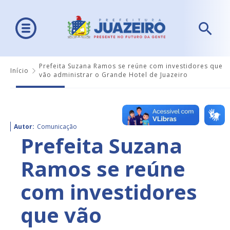
Prefeita Suzana Ramos se reúne com investidores que
Início
vão administrar o Grande Hotel de Juazeiro
Autor:
Comunicação
Prefeita Suzana
Ramos se reúne
com investidores
que vão