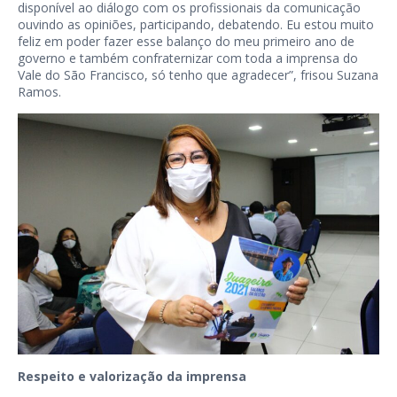
disponível ao diálogo com os profissionais da comunicação
ouvindo as opiniões, participando, debatendo. Eu estou muito
feliz em poder fazer esse balanço do meu primeiro ano de
governo e também confraternizar com toda a imprensa do
Vale do São Francisco, só tenho que agradecer”, frisou Suzana
Ramos.
Respeito e valorização da imprensa