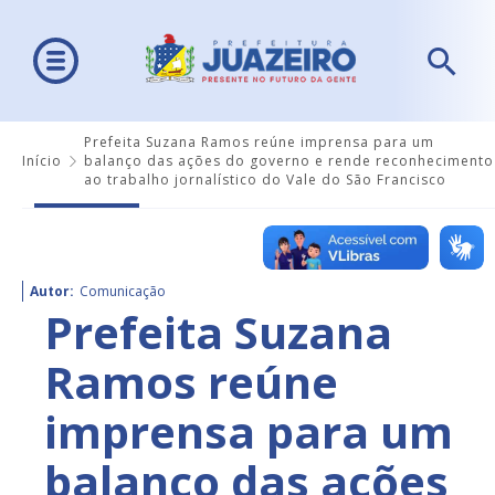
Prefeita Suzana Ramos reúne imprensa para um
Início
balanço das ações do governo e rende reconhecimento
ao trabalho jornalístico do Vale do São Francisco
Autor:
Comunicação
Prefeita Suzana
Ramos reúne
imprensa para um
balanço das ações