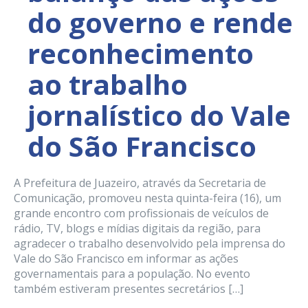
do governo e rende
reconhecimento
ao trabalho
jornalístico do Vale
do São Francisco
A Prefeitura de Juazeiro, através da Secretaria de
Comunicação, promoveu nesta quinta-feira (16), um
grande encontro com profissionais de veículos de
rádio, TV, blogs e mídias digitais da região, para
agradecer o trabalho desenvolvido pela imprensa do
Vale do São Francisco em informar as ações
governamentais para a população. No evento
também estiveram presentes secretários […]