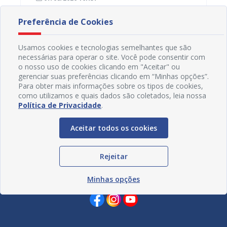
Preferência de Cookies
Usamos cookies e tecnologias semelhantes que são
necessárias para operar o site. Você pode consentir com
o nosso uso de cookies clicando em "Aceitar" ou
gerenciar suas preferências clicando em “Minhas opções”.
Para obter mais informações sobre os tipos de cookies,
como utilizamos e quais dados são coletados, leia nossa
Política de Privacidade
.
Aceitar todos os cookies
Rejeitar
Redes Sociais
Minhas opções