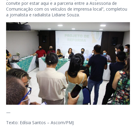
convite por estar aqui e a parceria entre a Assessoria de
Comunicação com os veículos de imprensa local”, completou
a jornalista e radialista Lidiane Souza.
—
Texto: Edísia Santos – Ascom/PMJ