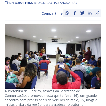
17/12/2021 11H22
ATUALIZADO HÁ 2 ANOS ATRÁS
Compartilhe:
A Prefeitura de Juazeiro, através da Secretaria de
Comunicação, promoveu nesta quinta-feira (16), um grande
encontro com profissionais de veículos de rádio, TV, blogs e
mídias digitais da região, para agradecer o trabalho