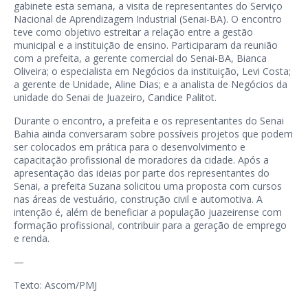
gabinete esta semana, a visita de representantes do Serviço
Nacional de Aprendizagem Industrial (Senai-BA). O encontro
teve como objetivo estreitar a relação entre a gestão
municipal e a instituição de ensino. Participaram da reunião
com a prefeita, a gerente comercial do Senai-BA, Bianca
Oliveira; o especialista em Negócios da instituição, Levi Costa;
a gerente de Unidade, Aline Dias; e a analista de Negócios da
unidade do Senai de Juazeiro, Candice Palitot.
Durante o encontro, a prefeita e os representantes do Senai
Bahia ainda conversaram sobre possíveis projetos que podem
ser colocados em prática para o desenvolvimento e
capacitação profissional de moradores da cidade. Após a
apresentação das ideias por parte dos representantes do
Senai, a prefeita Suzana solicitou uma proposta com cursos
nas áreas de vestuário, construção civil e automotiva. A
intenção é, além de beneficiar a população juazeirense com
formação profissional, contribuir para a geração de emprego
e renda.
—
Texto: Ascom/PMJ