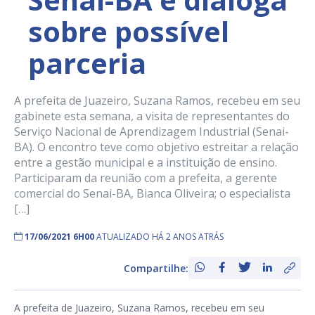
sobre possível
parceria
A prefeita de Juazeiro, Suzana Ramos, recebeu em seu
gabinete esta semana, a visita de representantes do
Serviço Nacional de Aprendizagem Industrial (Senai-
BA). O encontro teve como objetivo estreitar a relação
entre a gestão municipal e a instituição de ensino.
Participaram da reunião com a prefeita, a gerente
comercial do Senai-BA, Bianca Oliveira; o especialista
[…]
17/06/2021 6H00
ATUALIZADO HÁ 2 ANOS ATRÁS
Compartilhe:
A prefeita de Juazeiro, Suzana Ramos, recebeu em seu