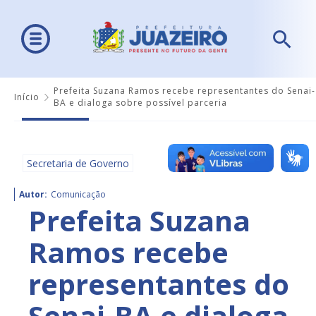
Prefeita Suzana Ramos recebe representantes do Senai-
Início
BA e dialoga sobre possível parceria
Secretaria de Governo
Autor:
Comunicação
Prefeita Suzana
Ramos recebe
representantes do
Senai-BA e dialoga