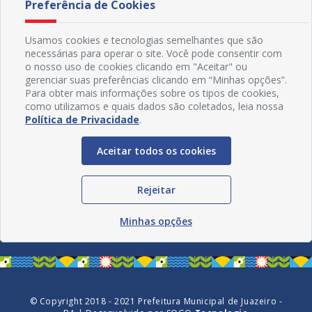
Preferência de Cookies
Usamos cookies e tecnologias semelhantes que são
necessárias para operar o site. Você pode consentir com
o nosso uso de cookies clicando em "Aceitar" ou
gerenciar suas preferências clicando em “Minhas opções”.
Para obter mais informações sobre os tipos de cookies,
como utilizamos e quais dados são coletados, leia nossa
Política de Privacidade
.
Aceitar todos os cookies
Redes Sociais
Rejeitar
Minhas opções
© Copyright 2018 - 2021 Prefeitura Municipal de Juazeiro -