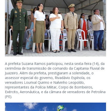
A prefeita Suzana Ramos participou, nesta sexta-feira (14), da
cerimônia de transmissão de comando da Capitania Fluvial de
Juazeiro. Além da prefeita, prestigiaram a solenidade, o
assessor especial do governo, Rivadávio Espínola, os
vereadores Lourival Quirino e Nalvinho Leopoldo,
representantes da Polícia Militar, Corpo de Bombeiros,
Exército, Aeronáutica, e da câmara de vereadores de Petrolina
(PE).