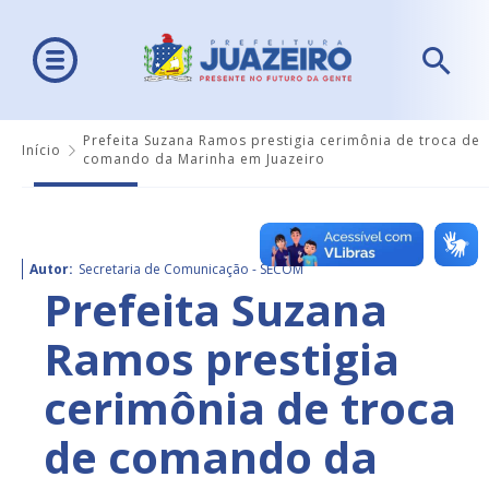
Prefeita Suzana Ramos prestigia cerimônia de troca de
Início
comando da Marinha em Juazeiro
Autor:
Secretaria de Comunicação - SECOM
Prefeita Suzana
Ramos prestigia
cerimônia de troca
de comando da