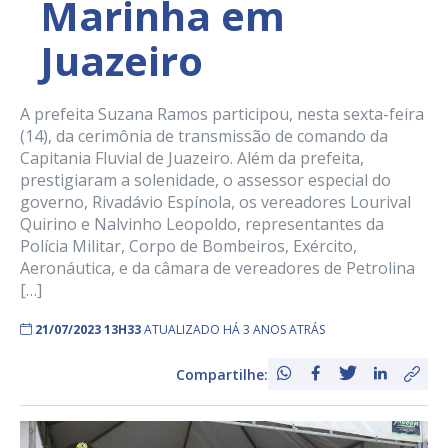
Marinha em
Juazeiro
A prefeita Suzana Ramos participou, nesta sexta-feira
(14), da cerimônia de transmissão de comando da
Capitania Fluvial de Juazeiro. Além da prefeita,
prestigiaram a solenidade, o assessor especial do
governo, Rivadávio Espínola, os vereadores Lourival
Quirino e Nalvinho Leopoldo, representantes da
Polícia Militar, Corpo de Bombeiros, Exército,
Aeronáutica, e da câmara de vereadores de Petrolina
[…]
21/07/2023 13H33
ATUALIZADO HÁ 3 ANOS ATRÁS
Compartilhe: