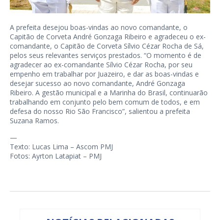
A prefeita desejou boas-vindas ao novo comandante, o
Capitão de Corveta André Gonzaga Ribeiro e agradeceu o ex-
comandante, o Capitão de Corveta Sílvio Cézar Rocha de Sá,
pelos seus relevantes serviços prestados. “O momento é de
agradecer ao ex-comandante Sílvio Cézar Rocha, por seu
empenho em trabalhar por Juazeiro, e dar as boas-vindas e
desejar sucesso ao novo comandante, André Gonzaga
Ribeiro. A gestão municipal e a Marinha do Brasil, continuarão
trabalhando em conjunto pelo bem comum de todos, e em
defesa do nosso Rio São Francisco”, salientou a prefeita
Suzana Ramos.
—
Texto: Lucas Lima – Ascom PMJ
Fotos: Ayrton Latapiat – PMJ