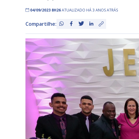
04/09/2023 8H26
ATUALIZADO HÁ 3 ANOS ATRÁS
Compartilhe: