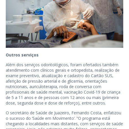
Outros serviços
Além dos serviços odontológicos, foram ofertados também
atendimento com clínicos gerais e ortopedista, realização de
exame preventivo, atualização e cadastro do Cartão SUS,
aferição de pressão arterial e de glicemia, orientações
nutricionais, auriculoterapia, roda de conversa com
profissionais de saúde mental, vacinação Covid-19 de criança
de 5 a 11 anos e de pessoas com 12 anos ou mais (primeira
dose, segunda dose e dose de reforço), entre outros.
O secretário de Saúde de Juazeiro, Fernando Costa, enfatizou
o sucesso do ‘Saúde em Movimento’. “O programa está
chegando a localidades mais distantes, com serviços de saúde