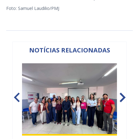
Foto: Samuel Laudilio/PMJ
NOTÍCIAS RELACIONADAS