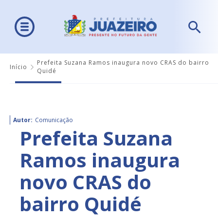
Prefeita Suzana Ramos inaugura novo CRAS do bairro
Início
Quidé
Autor:
Comunicação
Prefeita Suzana
Ramos inaugura
novo CRAS do
bairro Quidé