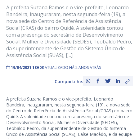
A prefeita Suzana Ramos e o vice-prefeito, Leonardo
Bandeira, inauguraram, nesta segunda-feira (19), a
nova sede do Centro de Referência de Assistência
Social (CRAS) do bairro Quidé. A solenidade contou
com a presença do secretário de Desenvolvimento
Social, Mulher e Diversidade (SEDES), Teobaldo Pedro,
da superintendente de Gestão do Sistema Único de
Assistência Social (SUAS), […]
19/04/2021 18H03
ATUALIZADO HÁ 2 ANOS ATRÁS
Compartilhe:
A prefeita Suzana Ramos e o vice-prefeito, Leonardo
Bandeira, inauguraram, nesta segunda-feira (19), a nova sede
do Centro de Referência de Assistência Social (CRAS) do bairro
Quidé. A solenidade contou com a presença do secretário de
Desenvolvimento Social, Mulher e Diversidade (SEDES),
Teobaldo Pedro, da superintendente de Gestão do Sistema
Único de Assistência Social (SUAS), Laíse Macêdo, e da equipe