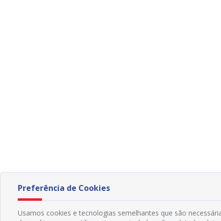
Preferência de Cookies
Usamos cookies e tecnologias semelhantes que são necessárias