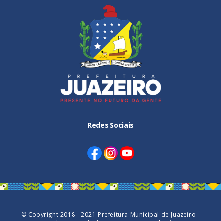
Atenção Primária
Redes Sociais
© Copyright 2018 - 2021 Prefeitura Municipal de Juazeiro -