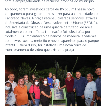
com a empregabilidade de recursos próprios do município.
Ao todo, foram investidos cerca de R$ 500 mil nesse novo
equipamento para garantir mais lazer para a comunidade do
Tancredo Neves. A praça recebeu diversos serviços, através
da Secretaria de Obras e Desenvolvimento Urbano (SEDUR),
inclusive a construção de uma quadra de futebol de areia
totalmente do zero. Toda iluminação foi substituída por
modelo LED, implantação de bancos de madeira, academia
ao ar livre, lixeiras, meio-fio e novos aparelhos para o parque
infantil. E além disso, foi instalada uma nova torre de
monitoramento de vídeo que existe na praça.