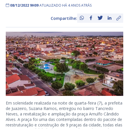
08/12/2022 9H09
ATUALIZADO HÁ 4 ANOS ATRÁS
Compartilhe:
Em solenidade realizada na noite de quarta-feira (7), a prefeita
de Juazeiro, Suzana Ramos, entregou no bairro Tancredo
Neves, a revitalização e ampliação da praça Arnulfo Cândido
Alves. A praça foi uma das contempladas dentro do pacote de
reestruturação e construção de 9 praças da cidade, todas elas