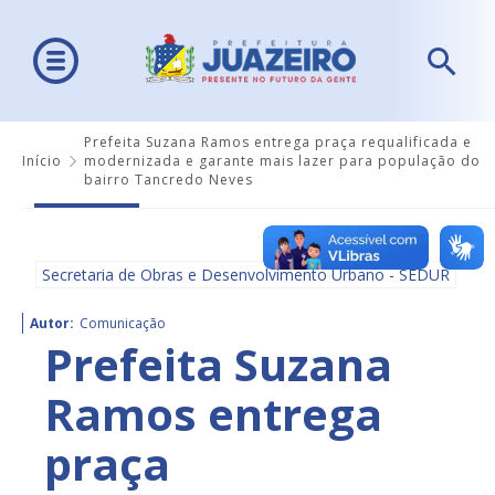
Prefeita Suzana Ramos entrega praça requalificada e
Início
modernizada e garante mais lazer para população do
bairro Tancredo Neves
Secretaria de Obras e Desenvolvimento Urbano - SEDUR
Autor:
Comunicação
Prefeita Suzana
Ramos entrega
praça