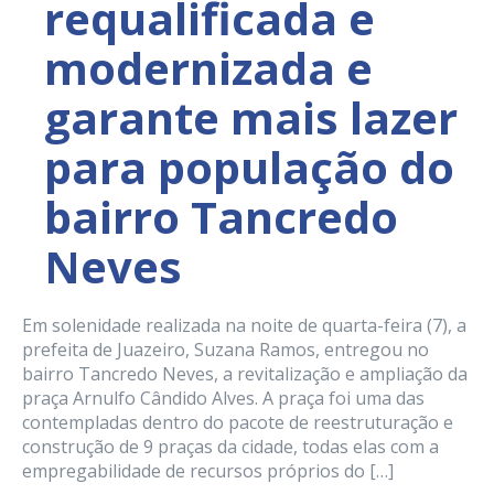
requalificada e
modernizada e
garante mais lazer
para população do
bairro Tancredo
Neves
Em solenidade realizada na noite de quarta-feira (7), a
prefeita de Juazeiro, Suzana Ramos, entregou no
bairro Tancredo Neves, a revitalização e ampliação da
praça Arnulfo Cândido Alves. A praça foi uma das
contempladas dentro do pacote de reestruturação e
construção de 9 praças da cidade, todas elas com a
empregabilidade de recursos próprios do […]