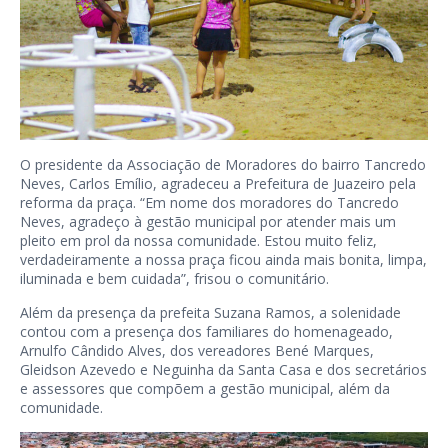
O presidente da Associação de Moradores do bairro Tancredo
Neves, Carlos Emílio, agradeceu a Prefeitura de Juazeiro pela
reforma da praça. “Em nome dos moradores do Tancredo
Neves, agradeço à gestão municipal por atender mais um
pleito em prol da nossa comunidade. Estou muito feliz,
verdadeiramente a nossa praça ficou ainda mais bonita, limpa,
iluminada e bem cuidada”, frisou o comunitário.
Além da presença da prefeita Suzana Ramos, a solenidade
contou com a presença dos familiares do homenageado,
Arnulfo Cândido Alves, dos vereadores Bené Marques,
Gleidson Azevedo e Neguinha da Santa Casa e dos secretários
e assessores que compõem a gestão municipal, além da
comunidade.