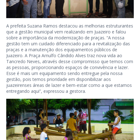
A prefeita Suzana Ramos destacou as melhorias estruturantes
que a gestão municipal vem realizando em Juazeiro e falou
sobre a importância da modernização de praças. “A nossa
gestão tem um cuidado diferenciado para a revitalização das
praças e a manutenção dos equipamentos públicos de
Juazeiro. A Praça Arnulfo Cândido Alves traz nova vida ao
Tancredo Neves, através desse compromisso que temos com
as pessoas, proporcionando espaços de convivência e lazer.
Esse é mais um equipamento sendo entregue pela nossa
gestão, pois temos prioridade em disponibilizar aos
juazeirenses áreas de lazer e bem-estar como a que estamos
entregando aqui”, expressou a gestora.