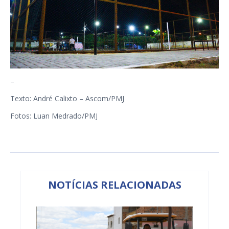
–
Texto: André Calixto – Ascom/PMJ
Fotos: Luan Medrado/PMJ
NOTÍCIAS RELACIONADAS