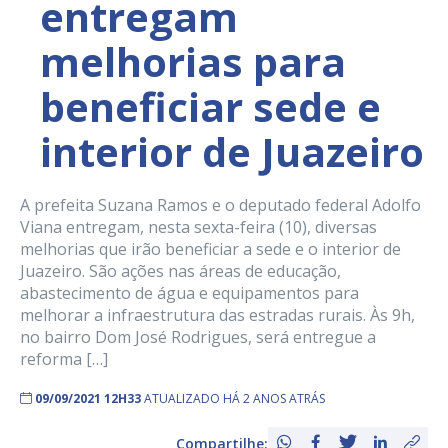
entregam
melhorias para
beneficiar sede e
interior de Juazeiro
A prefeita Suzana Ramos e o deputado federal Adolfo
Viana entregam, nesta sexta-feira (10), diversas
melhorias que irão beneficiar a sede e o interior de
Juazeiro. São ações nas áreas de educação,
abastecimento de água e equipamentos para
melhorar a infraestrutura das estradas rurais. Às 9h,
no bairro Dom José Rodrigues, será entregue a
reforma […]
09/09/2021 12H33
ATUALIZADO HÁ 2 ANOS ATRÁS
Compartilhe: