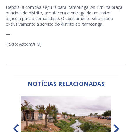
Depois, a comitiva seguirá para Itamotinga. Às 17h, na praça
principal do distrito, acontecerá a entrega de um trator
agrícola para a comunidade. O equipamento será usado
exclusivamente a serviço do distrito de Itamotinga.
—
Texto: Ascom/PMJ
NOTÍCIAS RELACIONADAS