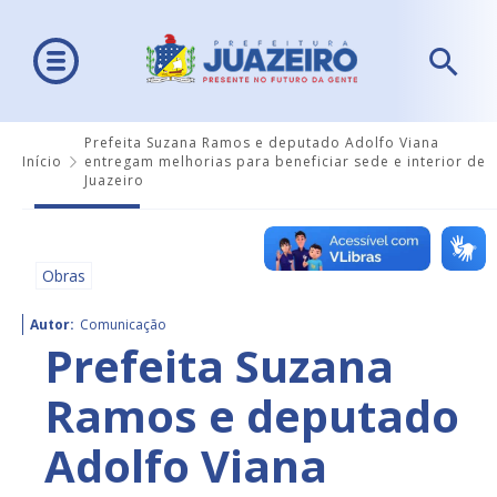
Prefeita Suzana Ramos e deputado Adolfo Viana
Início
entregam melhorias para beneficiar sede e interior de
Juazeiro
Obras
Autor:
Comunicação
Prefeita Suzana
Ramos e deputado
Adolfo Viana