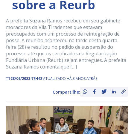
sobre a Reurb
A prefeita Suzana Ramos recebeu em seu gabinete
moradores da Vila Tiradentes que estavam
preocupados com um processo de reintegração de
posse. A reunião aconteceu na tarde desta quarta-
feira (28) e resultou no pedido de suspensão do
processo até que os certificados da Regularização
Fundiária Urbana (Reurb) sejam entregues. A prefeita
Suzana Ramos comenta que […]
28/06/2023 17H42
ATUALIZADO HÁ 3 ANOS ATRÁS
Compartilhe: