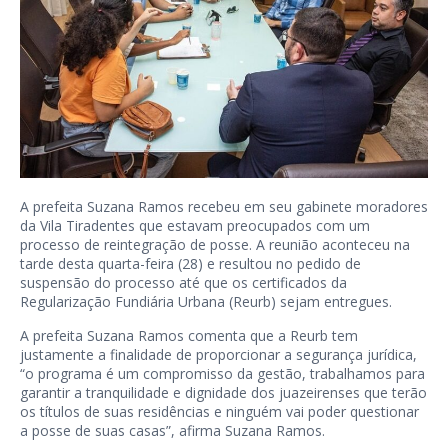
A prefeita Suzana Ramos recebeu em seu gabinete moradores
da Vila Tiradentes que estavam preocupados com um
processo de reintegração de posse. A reunião aconteceu na
tarde desta quarta-feira (28) e resultou no pedido de
suspensão do processo até que os certificados da
Regularização Fundiária Urbana (Reurb) sejam entregues.
A prefeita Suzana Ramos comenta que a Reurb tem
justamente a finalidade de proporcionar a segurança jurídica,
“o programa é um compromisso da gestão, trabalhamos para
garantir a tranquilidade e dignidade dos juazeirenses que terão
os títulos de suas residências e ninguém vai poder questionar
a posse de suas casas”, afirma Suzana Ramos.