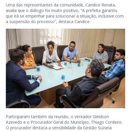
Uma das representantes da comunidade, Candice Renata,
avalia que o diálogo foi muito positivo, “A prefeita garantiu
que irá se empenhar para solucionar a situação, inclusive com
a suspensão do processo”, destaca Candice.
Participaram também da reunião, o vereador Gleidson
Azevedo e o Procurador Geral do Município, Thiago Cordeiro.
O procurador destaca a sensibilidade da Gestão Suzana