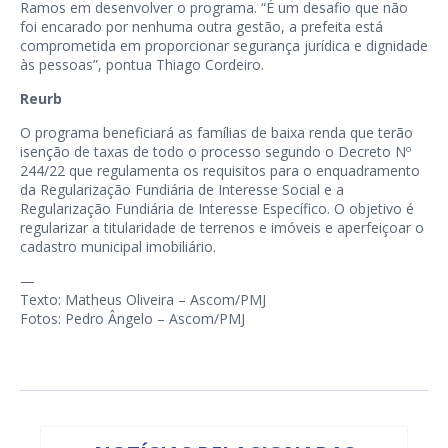
Ramos em desenvolver o programa. “É um desafio que não
foi encarado por nenhuma outra gestão, a prefeita está
comprometida em proporcionar segurança jurídica e dignidade
às pessoas”, pontua Thiago Cordeiro.
Reurb
O programa beneficiará as famílias de baixa renda que terão
isenção de taxas de todo o processo segundo o Decreto Nº
244/22 que regulamenta os requisitos para o enquadramento
da Regularização Fundiária de Interesse Social e a
Regularização Fundiária de Interesse Específico. O objetivo é
regularizar a titularidade de terrenos e imóveis e aperfeiçoar o
cadastro municipal imobiliário.
—
Texto: Matheus Oliveira – Ascom/PMJ
Fotos: Pedro Ângelo – Ascom/PMJ