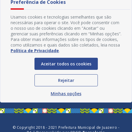
Preferência de Cookies
Usamos cookies e tecnologias semelhantes que são
necessárias para operar o site. Você pode consentir com
o nosso uso de cookies clicando em "Aceitar" ou
gerenciar suas preferências clicando em “Minhas opções”.
Para obter mais informações sobre os tipos de cookies,
como utilizamos e quais dados são coletados, leia nossa
Política de Privacidade
.
Aceitar todos os cookies
Redes Sociais
Rejeitar
Minhas opções
© Copyright 2018 - 2021 Prefeitura Municipal de Juazeiro -