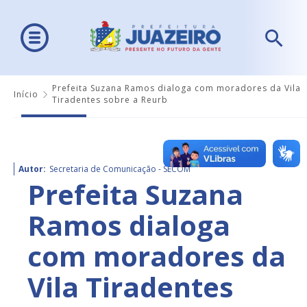
Prefeita Suzana Ramos dialoga com moradores da Vila
Início
Tiradentes sobre a Reurb
Autor:
Secretaria de Comunicação - SECOM
Prefeita Suzana
Ramos dialoga
com moradores da
Vila Tiradentes