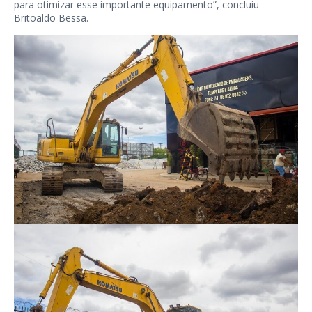
para otimizar esse importante equipamento”, concluiu
Britoaldo Bessa.