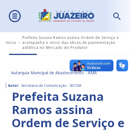
Prefeita Suzana Ramos assina Ordem de Serviço e
Início
acompanha o início das obras de pavimentação
asfáltica no Mercado do Produtor
Autarquia Municipal de Abastecimento - AMA
Autor:
Secretaria de Comunicação - SECOM
Prefeita Suzana
Ramos assina
Ordem de Serviço e