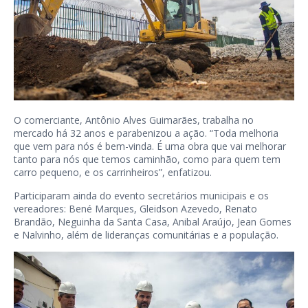
O comerciante, Antônio Alves Guimarães, trabalha no
mercado há 32 anos e parabenizou a ação. “Toda melhoria
que vem para nós é bem-vinda. É uma obra que vai melhorar
tanto para nós que temos caminhão, como para quem tem
carro pequeno, e os carrinheiros”, enfatizou.
Participaram ainda do evento secretários municipais e os
vereadores: Bené Marques, Gleidson Azevedo, Renato
Brandão, Neguinha da Santa Casa, Anibal Araújo, Jean Gomes
e Nalvinho, além de lideranças comunitárias e a população.