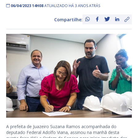
06/04/2023 14H08
ATUALIZADO HÁ 3 ANOS ATRÁS
Compartilhe:
A prefeita de Juazeiro Suzana Ramos acompanhada do
deputado Federal Adolfo Viana, assinou na manhã desta