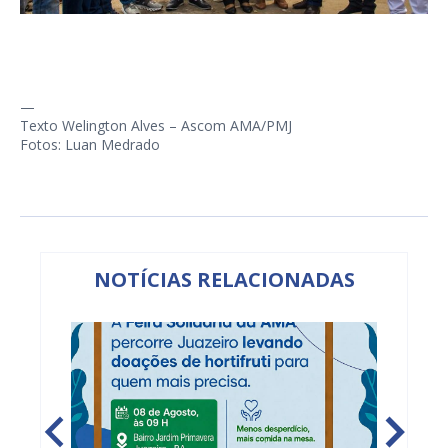
—
Texto Welington Alves – Ascom AMA/PMJ
Fotos: Luan Medrado
NOTÍCIAS RELACIONADAS