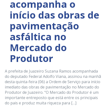
acompanha o
início das obras de
pavimentação
asfáltica no
Mercado do
Produtor
A prefeita de Juazeiro Suzana Ramos acompanhada
do deputado Federal Adolfo Viana, assinou na manhã
desta quinta-feira (06) a Ordem de Serviço para início
imediato das obras de pavimentação no Mercado do
Produtor de Juazeiro. “O Mercado do Produtor é um
importante entreposto que está entre os principais
do pais e produz muita riqueza para […]