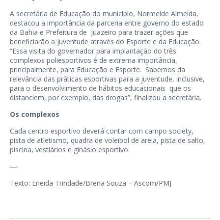
A secretária de Educação do município, Normeide Almeida,
destacou a importância da parceria entre governo do estado
da Bahia e Prefeitura de Juazeiro para trazer ações que
beneficiarão a juventude através do Esporte e da Educação.
“Essa visita do governador para implantação do três
complexos poliesportivos é de extrema importância,
principalmente, para Educação e Esporte. Sabemos da
relevância das práticas esportivas para a juventude, inclusive,
para o desenvolvimento de hábitos educacionais que os
distanciem, por exemplo, das drogas”, finalizou a secretária.
Os complexos
Cada centro esportivo deverá contar com campo society,
pista de atletismo, quadra de voleibol de areia, pista de salto,
piscina, vestiários e ginásio esportivo.
—
Texto: Eneida Trindade/Brena Souza – Ascom/PMJ