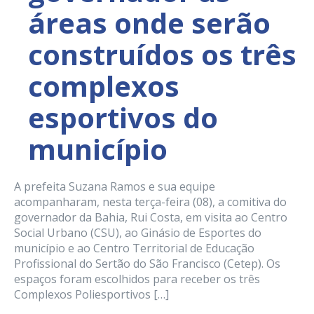
áreas onde serão
construídos os três
complexos
esportivos do
município
A prefeita Suzana Ramos e sua equipe
acompanharam, nesta terça-feira (08), a comitiva do
governador da Bahia, Rui Costa, em visita ao Centro
Social Urbano (CSU), ao Ginásio de Esportes do
município e ao Centro Territorial de Educação
Profissional do Sertão do São Francisco (Cetep). Os
espaços foram escolhidos para receber os três
Complexos Poliesportivos […]