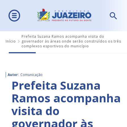
Prefeita Suzana Ramos acompanha visita do
Início
governador às áreas onde serão construídos os três
complexos esportivos do município
Autor:
Comunicação
Prefeita Suzana
Ramos acompanha
visita do
governador às