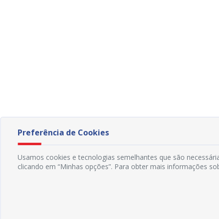
Preferência de Cookies
Usamos cookies e tecnologias semelhantes que são necessárias
clicando em “Minhas opções”. Para obter mais informações sob