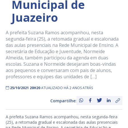
Municipal de
Juazeiro
A prefeita Suzana Ramos acompanhou, nesta
segunda-feira (25), a retomada gradual e escalonada
das aulas presenciais na Rede Municipal de Ensino. A
secretária de Educação e Juventude, Normeide
Almeida, também participou da agenda em duas
escolas. Suzana e Normeide desejaram boas-vindas
aos pequenos e conversaram com pais de alunos,
professores e equipes das unidades de […]
25/10/2021 20H20
ATUALIZADO HÁ 2 ANOS ATRÁS
Compartilhe:
A prefeita Suzana Ramos acompanhou, nesta segunda-feira
(25), a retomada gradual e escalonada das aulas presenciais
na Rede Municipal de Ensino. A secretária de Educação e