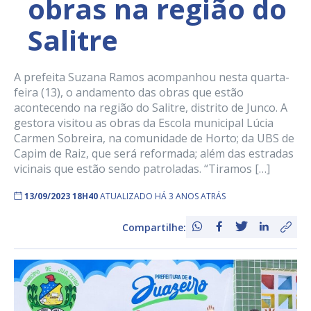
obras na região do
Salitre
A prefeita Suzana Ramos acompanhou nesta quarta-
feira (13), o andamento das obras que estão
acontecendo na região do Salitre, distrito de Junco. A
gestora visitou as obras da Escola municipal Lúcia
Carmen Sobreira, na comunidade de Horto; da UBS de
Capim de Raiz, que será reformada; além das estradas
vicinais que estão sendo patroladas. “Tiramos […]
13/09/2023 18H40
ATUALIZADO HÁ 3 ANOS ATRÁS
Compartilhe: