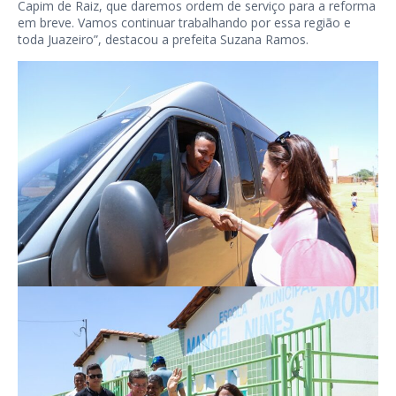
Capim de Raiz, que daremos ordem de serviço para a reforma
em breve. Vamos continuar trabalhando por essa região e
toda Juazeiro”, destacou a prefeita Suzana Ramos.