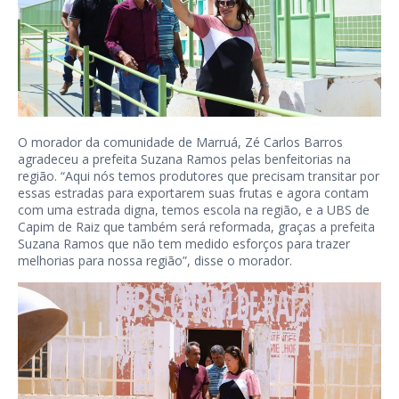
O morador da comunidade de Marruá, Zé Carlos Barros
agradeceu a prefeita Suzana Ramos pelas benfeitorias na
região. “Aqui nós temos produtores que precisam transitar por
essas estradas para exportarem suas frutas e agora contam
com uma estrada digna, temos escola na região, e a UBS de
Capim de Raiz que também será reformada, graças a prefeita
Suzana Ramos que não tem medido esforços para trazer
melhorias para nossa região”, disse o morador.