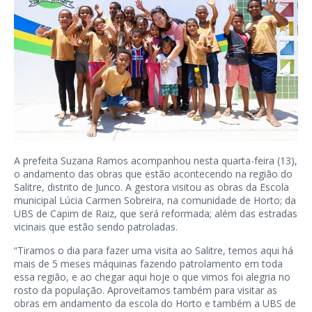
A prefeita Suzana Ramos acompanhou nesta quarta-feira (13),
o andamento das obras que estão acontecendo na região do
Salitre, distrito de Junco. A gestora visitou as obras da Escola
municipal Lúcia Carmen Sobreira, na comunidade de Horto; da
UBS de Capim de Raiz, que será reformada; além das estradas
vicinais que estão sendo patroladas.
“Tiramos o dia para fazer uma visita ao Salitre, temos aqui há
mais de 5 meses máquinas fazendo patrolamento em toda
essa região, e ao chegar aqui hoje o que vimos foi alegria no
rosto da população. Aproveitamos também para visitar as
obras em andamento da escola do Horto e também a UBS de