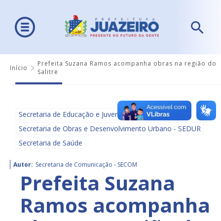
Prefeita Suzana Ramos acompanha obras na região do
Início
Salitre
Secretaria de Educação e Juventude - SEDUC
Secretaria de Obras e Desenvolvimento Urbano - SEDUR
Secretaria de Saúde
Autor:
Secretaria de Comunicação - SECOM
Prefeita Suzana
Ramos acompanha