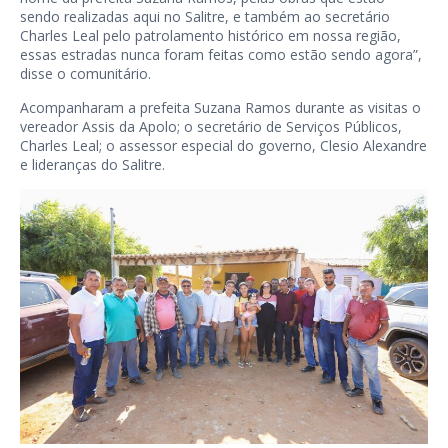
sendo realizadas aqui no Salitre, e também ao secretário
Charles Leal pelo patrolamento histórico em nossa região,
essas estradas nunca foram feitas como estão sendo agora”,
disse o comunitário.
Acompanharam a prefeita Suzana Ramos durante as visitas o
vereador Assis da Apolo; o secretário de Serviços Públicos,
Charles Leal; o assessor especial do governo, Clesio Alexandre
e lideranças do Salitre.