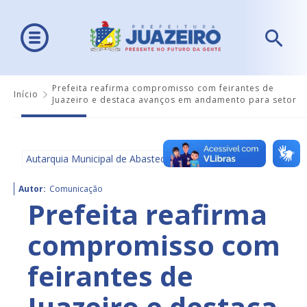
Prefeita reafirma compromisso com feirantes de
Início
Juazeiro e destaca avanços em andamento para setor
Autarquia Municipal de Abastecimento - AMA
Autor:
Comunicação
Prefeita reafirma
compromisso com
feirantes de
Juazeiro e destaca