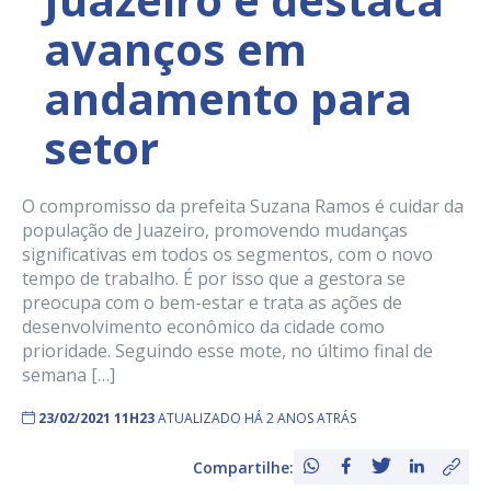
avanços em
andamento para
setor
O compromisso da prefeita Suzana Ramos é cuidar da
população de Juazeiro, promovendo mudanças
significativas em todos os segmentos, com o novo
tempo de trabalho. É por isso que a gestora se
preocupa com o bem-estar e trata as ações de
desenvolvimento econômico da cidade como
prioridade. Seguindo esse mote, no último final de
semana […]
23/02/2021 11H23
ATUALIZADO HÁ 2 ANOS ATRÁS
Compartilhe: