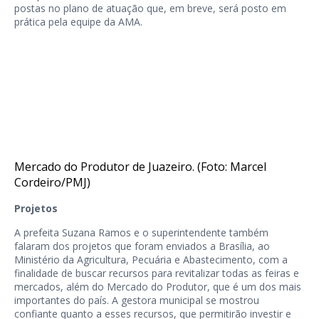
postas no plano de atuação que, em breve, será posto em
prática pela equipe da AMA.
Mercado do Produtor de Juazeiro. (Foto: Marcel
Cordeiro/PMJ)
Projetos
A prefeita Suzana Ramos e o superintendente também
falaram dos projetos que foram enviados a Brasília, ao
Ministério da Agricultura, Pecuária e Abastecimento, com a
finalidade de buscar recursos para revitalizar todas as feiras e
mercados, além do Mercado do Produtor, que é um dos mais
importantes do país. A gestora municipal se mostrou
confiante quanto a esses recursos, que permitirão investir e