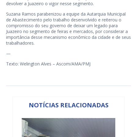
devolver a Juazeiro o vigor nesse segmento.
Suzana Ramos parabenizou a equipe da Autarquia Municipal
de Abastecimento pelo trabalho desenvolvido e reiterou o
compromisso do seu governo de deixar um legado para
Juazeiro no segmento de feiras e mercados, por considerar a
importância desse mecanismo econômico da cidade e de seus
trabalhadores.
—
Texto: Welington Alves – Ascom/AMA/PMJ
NOTÍCIAS RELACIONADAS