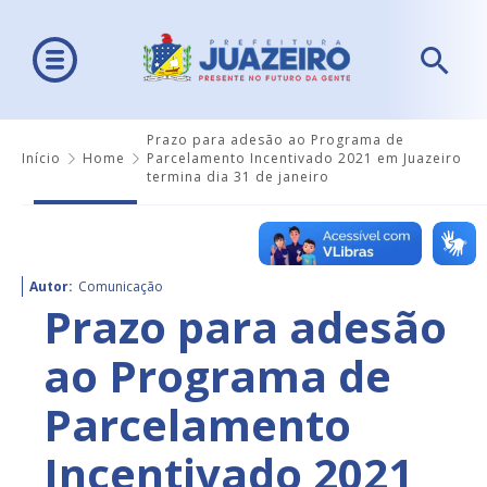
Prazo para adesão ao Programa de
Início
Home
Parcelamento Incentivado 2021 em Juazeiro
termina dia 31 de janeiro
Autor:
Comunicação
Prazo para adesão
ao Programa de
Parcelamento
Incentivado 2021