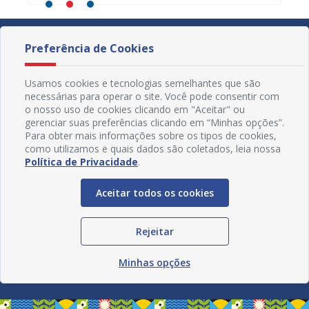
Preferência de Cookies
Usamos cookies e tecnologias semelhantes que são
necessárias para operar o site. Você pode consentir com
o nosso uso de cookies clicando em "Aceitar" ou
gerenciar suas preferências clicando em “Minhas opções”.
Para obter mais informações sobre os tipos de cookies,
como utilizamos e quais dados são coletados, leia nossa
Política de Privacidade
.
Aceitar todos os cookies
Redes Sociais
Rejeitar
Minhas opções