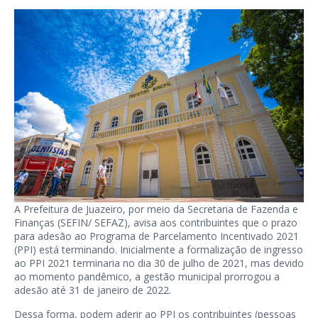
A Prefeitura de Juazeiro, por meio da Secretaria de Fazenda e
Finanças (SEFIN/ SEFAZ), avisa aos contribuintes que o prazo
para adesão ao Programa de Parcelamento Incentivado 2021
(PPI) está terminando. Inicialmente a formalização de ingresso
ao PPI 2021 terminaria no dia 30 de julho de 2021, mas devido
ao momento pandêmico, a gestão municipal prorrogou a
adesão até 31 de janeiro de 2022.
Dessa forma, podem aderir ao PPI os contribuintes (pessoas