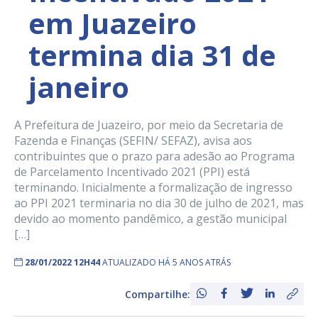
em Juazeiro
termina dia 31 de
janeiro
A Prefeitura de Juazeiro, por meio da Secretaria de
Fazenda e Finanças (SEFIN/ SEFAZ), avisa aos
contribuintes que o prazo para adesão ao Programa
de Parcelamento Incentivado 2021 (PPI) está
terminando. Inicialmente a formalização de ingresso
ao PPI 2021 terminaria no dia 30 de julho de 2021, mas
devido ao momento pandêmico, a gestão municipal
[…]
28/01/2022 12H44
ATUALIZADO HÁ 5 ANOS ATRÁS
Compartilhe: