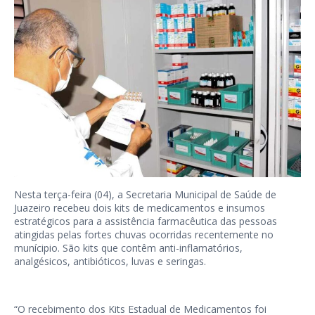
Nesta terça-feira (04), a Secretaria Municipal de Saúde de
Juazeiro recebeu dois kits de medicamentos e insumos
estratégicos para a assistência farmacêutica das pessoas
atingidas pelas fortes chuvas ocorridas recentemente no
munícipio. São kits que contêm anti-inflamatórios,
analgésicos, antibióticos, luvas e seringas.
“O recebimento dos Kits Estadual de Medicamentos foi