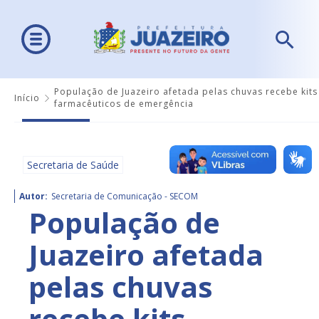
População de Juazeiro afetada pelas chuvas recebe kits
Início
farmacêuticos de emergência
Secretaria de Saúde
Autor:
Secretaria de Comunicação - SECOM
População de
Juazeiro afetada
pelas chuvas
recebe kits