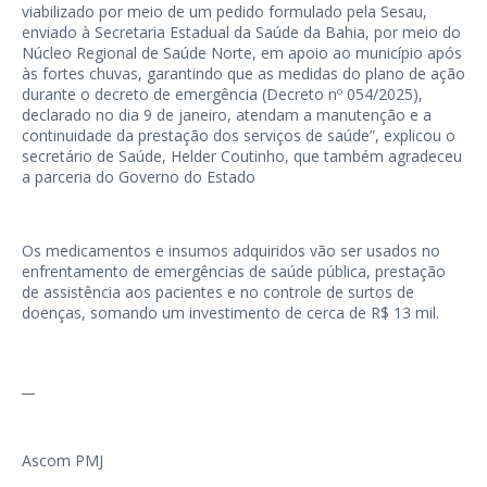
viabilizado por meio de um pedido formulado pela Sesau,
enviado à Secretaria Estadual da Saúde da Bahia, por meio do
Núcleo Regional de Saúde Norte, em apoio ao município após
às fortes chuvas, garantindo que as medidas do plano de ação
durante o decreto de emergência (Decreto nº 054/2025),
declarado no dia 9 de janeiro, atendam a manutenção e a
continuidade da prestação dos serviços de saúde”, explicou o
secretário de Saúde, Helder Coutinho, que também agradeceu
a parceria do Governo do Estado
Os medicamentos e insumos adquiridos vão ser usados no
enfrentamento de emergências de saúde pública, prestação
de assistência aos pacientes e no controle de surtos de
doenças, somando um investimento de cerca de R$ 13 mil.
__
Ascom PMJ