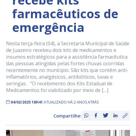
farmacêuticos de
emergência
Nesta terça-feira (04), a Secretaria Municipal de Saúde
de Juazeiro recebeu dois kits de medicamentos e
insumos estratégicos para a assistência farmacêutica
das pessoas atingidas pelas fortes chuvas ocorridas
recentemente no munícipio. São kits que contêm anti-
inflamatórios, analgésicos, antibióticos, luvas e
seringas. “O recebimento dos Kits Estadual de
Medicamentos foi viabilizado por meio de […]
04/02/2025 18H41
ATUALIZADO HÁ 2 ANOS ATRÁS
Compartilhe: