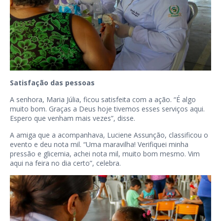
Satisfação das pessoas
A senhora, Maria Júlia, ficou satisfeita com a ação. “É algo
muito bom. Graças a Deus hoje tivemos esses serviços aqui.
Espero que venham mais vezes”, disse.
A amiga que a acompanhava, Luciene Assunção, classificou o
evento e deu nota mil. “Uma maravilha! Verifiquei minha
pressão e glicemia, achei nota mil, muito bom mesmo. Vim
aqui na feira no dia certo”, celebra.