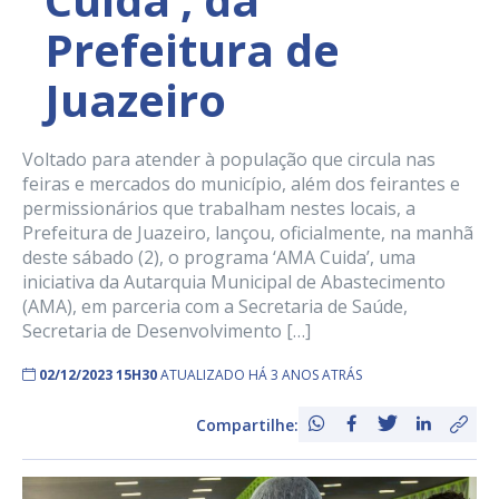
Prefeitura de
Juazeiro
Voltado para atender à população que circula nas
feiras e mercados do município, além dos feirantes e
permissionários que trabalham nestes locais, a
Prefeitura de Juazeiro, lançou, oficialmente, na manhã
deste sábado (2), o programa ‘AMA Cuida’, uma
iniciativa da Autarquia Municipal de Abastecimento
(AMA), em parceria com a Secretaria de Saúde,
Secretaria de Desenvolvimento […]
02/12/2023 15H30
ATUALIZADO HÁ 3 ANOS ATRÁS
Compartilhe: