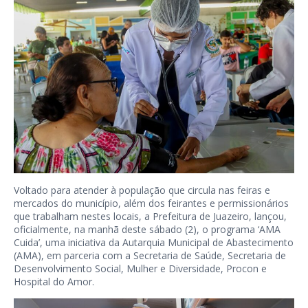
Voltado para atender à população que circula nas feiras e
mercados do município, além dos feirantes e permissionários
que trabalham nestes locais, a Prefeitura de Juazeiro, lançou,
oficialmente, na manhã deste sábado (2), o programa ‘AMA
Cuida’, uma iniciativa da Autarquia Municipal de Abastecimento
(AMA), em parceria com a Secretaria de Saúde, Secretaria de
Desenvolvimento Social, Mulher e Diversidade, Procon e
Hospital do Amor.