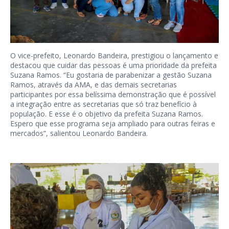
O vice-prefeito, Leonardo Bandeira, prestigiou o lançamento e
destacou que cuidar das pessoas é uma prioridade da prefeita
Suzana Ramos. “Eu gostaria de parabenizar a gestão Suzana
Ramos, através da AMA, e das demais secretarias
participantes por essa belíssima demonstração que é possível
a integração entre as secretarias que só traz benefício à
população. E esse é o objetivo da prefeita Suzana Ramos.
Espero que esse programa seja ampliado para outras feiras e
mercados”, salientou Leonardo Bandeira.