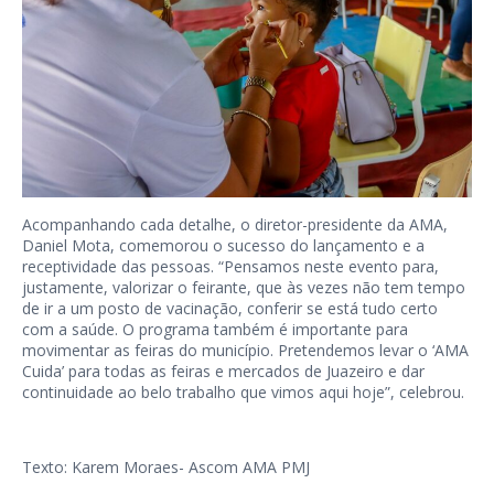
Acompanhando cada detalhe, o diretor-presidente da AMA,
Daniel Mota, comemorou o sucesso do lançamento e a
receptividade das pessoas. “Pensamos neste evento para,
justamente, valorizar o feirante, que às vezes não tem tempo
de ir a um posto de vacinação, conferir se está tudo certo
com a saúde. O programa também é importante para
movimentar as feiras do município. Pretendemos levar o ‘AMA
Cuida’ para todas as feiras e mercados de Juazeiro e dar
continuidade ao belo trabalho que vimos aqui hoje”, celebrou.
Texto: Karem Moraes- Ascom AMA PMJ