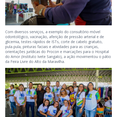
Com diversos serviços, a exemplo do consultório móvel
odontológico, vacinação, aferição de pressão arterial e de
glicemia, testes rápidos de ISTs, corte de cabelo gratuito,
pula-pula, pinturas faciais e atividades para as crianças,
orientações jurídicas do Procon e marcações para o Hospital
do Amor (Instituto Ivete Sangalo), a ação movimentou o pátio
da Feira Livre do Alto da Maravilha.