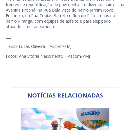
frentes de requalificação de pavimento em diversos bairros: na
Avenida Propriá, na Rua Bela Vista do bairro Jardim Novo
Encontro, na Rua Tobias Barreto e Rua do Riso ambas no
bairro Piranga, com equipes de asfalto e paralelepípedo
atuando simultaneamente.
___
Texto: Lucas Oliveira – Ascom/PMJ
Fotos: Ana Vitória Nascimento – Ascom/PMJ
NOTÍCIAS RELACIONADAS