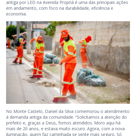
antiga por LED na Avenida Propriá é uma das principais ações
em andamento, com foco na durabilidade, eficiência e
economia.
No Monte Castelo, Daniel da Silva comemorou o atendimento
à demanda antiga da comunidade. “Solicitamos a atenção do
prefeito e, graças a Deus, fomos atendidos. Moro aqui há
mais de 20 anos, e estava muito escuro. Agora, com a nova
iluminação, quem faz caminhada se sente mais seguro. Só