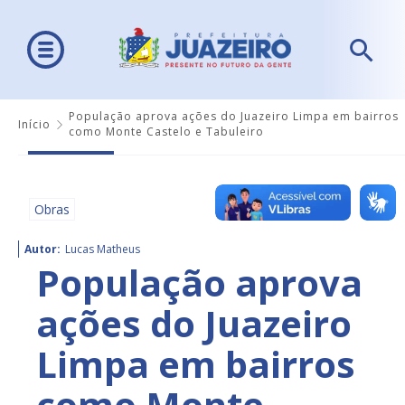
População aprova ações do Juazeiro Limpa em bairros
Início
como Monte Castelo e Tabuleiro
Obras
Autor:
Lucas Matheus
População aprova
ações do Juazeiro
Limpa em bairros
como Monte