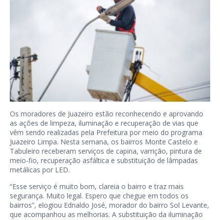
Os moradores de Juazeiro estão reconhecendo e aprovando
as ações de limpeza, iluminação e recuperação de vias que
vêm sendo realizadas pela Prefeitura por meio do programa
Juazeiro Limpa. Nesta semana, os bairros Monte Castelo e
Tabuleiro receberam serviços de capina, varrição, pintura de
meio-fio, recuperação asfáltica e substituição de lâmpadas
metálicas por LED.
“Esse serviço é muito bom, clareia o bairro e traz mais
segurança. Muito legal. Espero que chegue em todos os
bairros”, elogiou Ednaldo José, morador do bairro Sol Levante,
que acompanhou as melhorias. A substituição da iluminação