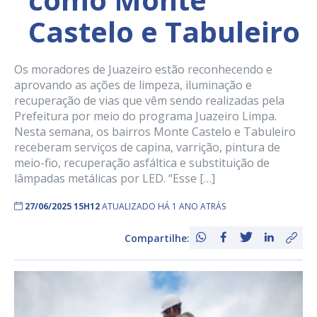
Castelo e Tabuleiro
Os moradores de Juazeiro estão reconhecendo e
aprovando as ações de limpeza, iluminação e
recuperação de vias que vêm sendo realizadas pela
Prefeitura por meio do programa Juazeiro Limpa.
Nesta semana, os bairros Monte Castelo e Tabuleiro
receberam serviços de capina, varrição, pintura de
meio-fio, recuperação asfáltica e substituição de
lâmpadas metálicas por LED. “Esse […]
27/06/2025 15H12
ATUALIZADO HÁ 1 ANO ATRÁS
Compartilhe: