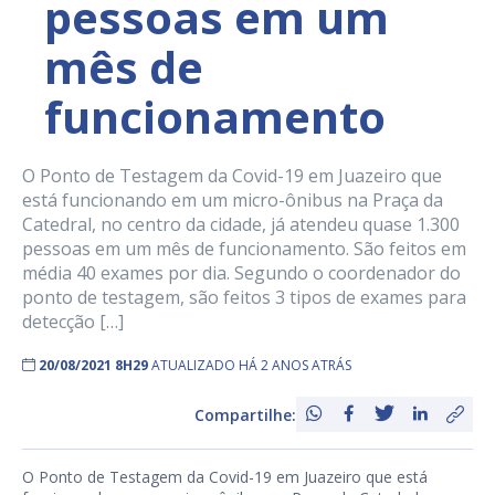
pessoas em um
mês de
funcionamento
O Ponto de Testagem da Covid-19 em Juazeiro que
está funcionando em um micro-ônibus na Praça da
Catedral, no centro da cidade, já atendeu quase 1.300
pessoas em um mês de funcionamento. São feitos em
média 40 exames por dia. Segundo o coordenador do
ponto de testagem, são feitos 3 tipos de exames para
detecção […]
20/08/2021 8H29
ATUALIZADO HÁ 2 ANOS ATRÁS
Compartilhe:
O Ponto de Testagem da Covid-19 em Juazeiro que está