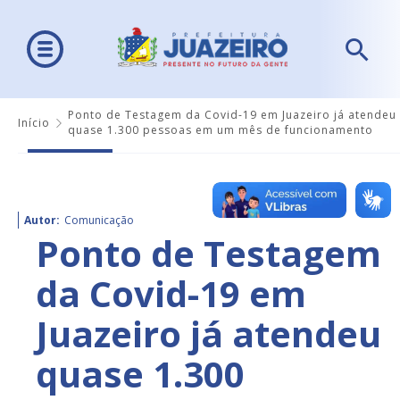
Ponto de Testagem da Covid-19 em Juazeiro já atendeu
Início
quase 1.300 pessoas em um mês de funcionamento
Autor:
Comunicação
Ponto de Testagem
da Covid-19 em
Juazeiro já atendeu
quase 1.300