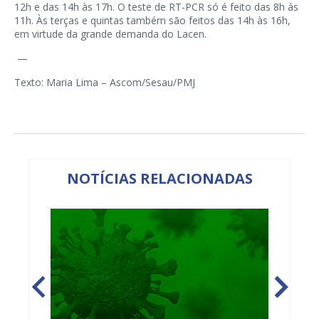
12h e das 14h às 17h. O teste de RT-PCR só é feito das 8h às
11h. Às terças e quintas também são feitos das 14h às 16h,
em virtude da grande demanda do Lacen.
—
Texto: Maria Lima – Ascom/Sesau/PMJ
NOTÍCIAS RELACIONADAS