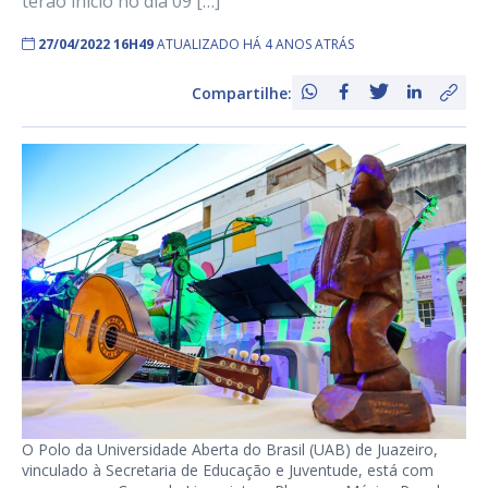
terão início no dia 09 […]
27/04/2022 16H49
ATUALIZADO HÁ 4 ANOS ATRÁS
Compartilhe:
O Polo da Universidade Aberta do Brasil (UAB) de Juazeiro,
vinculado à Secretaria de Educação e Juventude, está com