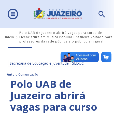
Polo UAB de Juazeiro abrirá vagas para curso de
Início
Licenciatura em Música Popular Brasileira voltado para
professores da rede pública e o público em geral
Secretaria de Educação e Juventude - SEDUC
Autor:
Comunicação
Polo UAB de
Juazeiro abrirá
vagas para curso