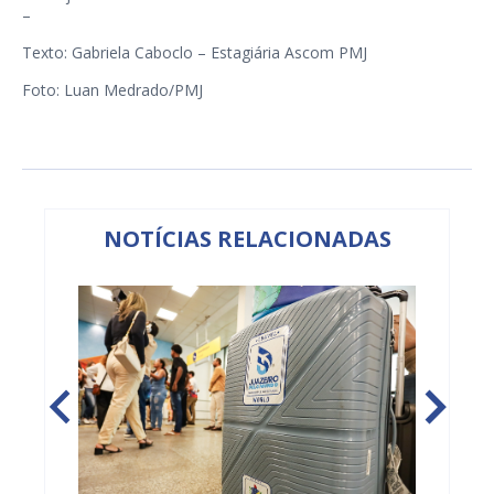
–
Texto: Gabriela Caboclo – Estagiária Ascom PMJ
Foto: Luan Medrado/PMJ
NOTÍCIAS RELACIONADAS