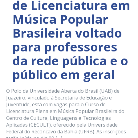
de Licenciatura em
Música Popular
Brasileira voltado
para professores
da rede pública e o
público em geral
O Polo da Universidade Aberta do Brasil (UAB) de
Juazeiro, vinculado à Secretaria de Educação e
Juventude, está com vagas para o Curso de
Licenciatura Plena em Música Popular Brasileira do
Centro de Cultura, Linguagens e Tecnologias
Aplicadas (CECULT), oferecido pela Universidade
Federal do Recôncavo da Bahia (UFRB). As inscrições