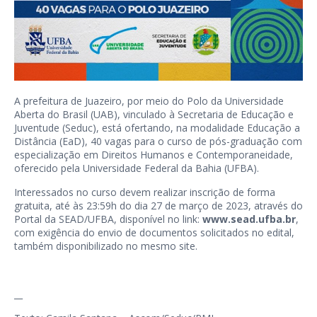
A prefeitura de Juazeiro, por meio do Polo da Universidade
Aberta do Brasil (UAB), vinculado à Secretaria de Educação e
Juventude (Seduc), está ofertando, na modalidade Educação a
Distância (EaD), 40 vagas para o curso de pós-graduação com
especialização em Direitos Humanos e Contemporaneidade,
oferecido pela Universidade Federal da Bahia (UFBA).
Interessados no curso devem realizar inscrição de forma
gratuita, até às 23:59h do dia 27 de março de 2023, através do
Portal da SEAD/UFBA, disponível no link:
www.sead.ufba.br
,
com exigência do envio de documentos solicitados no edital,
também disponibilizado no mesmo site.
__