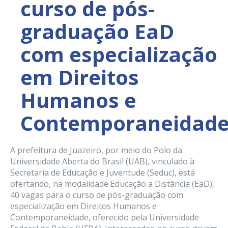
curso de pós-
graduação EaD
com especialização
em Direitos
Humanos e
Contemporaneidad
A prefeitura de Juazeiro, por meio do Polo da
Universidade Aberta do Brasil (UAB), vinculado à
Secretaria de Educação e Juventude (Seduc), está
ofertando, na modalidade Educação a Distância (EaD),
40 vagas para o curso de pós-graduação com
especialização em Direitos Humanos e
Contemporaneidade, oferecido pela Universidade