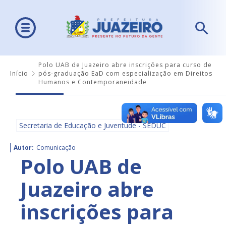
Polo UAB de Juazeiro abre inscrições para curso de
Início
pós-graduação EaD com especialização em Direitos
Humanos e Contemporaneidade
Secretaria de Educação e Juventude - SEDUC
Autor:
Comunicação
Polo UAB de
Juazeiro abre
inscrições para