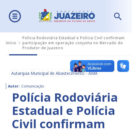
Polícia Rodoviária Estadual e Polícia Civil confirmam
Início
participação em operação conjunta no Mercado do
Produtor de Juazeiro
Autarquia Municipal de Abastecimento - AMA
Autor:
Comunicação
Polícia Rodoviária
Estadual e Polícia
Civil confirmam