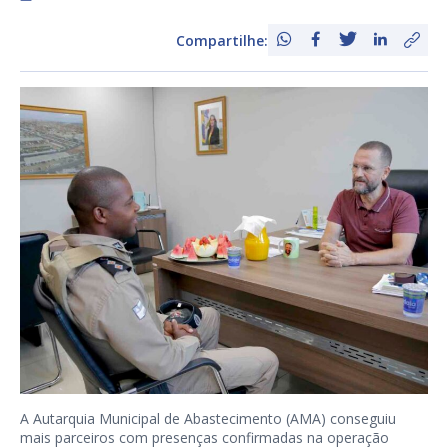
Compartilhe:
A Autarquia Municipal de Abastecimento (AMA) conseguiu
mais parceiros com presenças confirmadas na operação