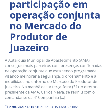
participação em
operação conjunta
no Mercado do
Produtor de
Juazeiro
A Autarquia Municipal de Abastecimento (AMA)
conseguiu mais parceiros com presenças confirmadas
na operação conjunta que está sendo programada,
visando melhorar a segurança, o ordenamento e a
mobilidade no entorno do Mercado do Produtor de
Juazeiro. Na manhã desta terça-feira (31), o diretor-
presidente da AMA, Carlos Neiva, se reuniu com o
comandante da 4ª Companhia […]
31/01/2023 16H10
ATUALIZADO HÁ 4 ANOS ATRÁS