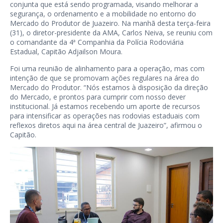
conjunta que está sendo programada, visando melhorar a
segurança, o ordenamento e a mobilidade no entorno do
Mercado do Produtor de Juazeiro. Na manhã desta terça-feira
(31), o diretor-presidente da AMA, Carlos Neiva, se reuniu com
o comandante da 4ª Companhia da Polícia Rodoviária
Estadual, Capitão Adjailson Moura.
Foi uma reunião de alinhamento para a operação, mas com
intenção de que se promovam ações regulares na área do
Mercado do Produtor. “Nós estamos à disposição da direção
do Mercado, e prontos para cumprir com nosso dever
institucional. Já estamos recebendo um aporte de recursos
para intensificar as operações nas rodovias estaduais com
reflexos diretos aqui na área central de Juazeiro”, afirmou o
Capitão.