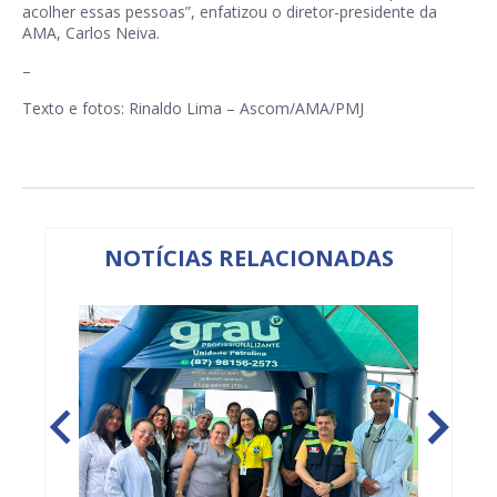
acolher essas pessoas”, enfatizou o diretor-presidente da
AMA, Carlos Neiva.
–
Texto e fotos: Rinaldo Lima – Ascom/AMA/PMJ
NOTÍCIAS RELACIONADAS