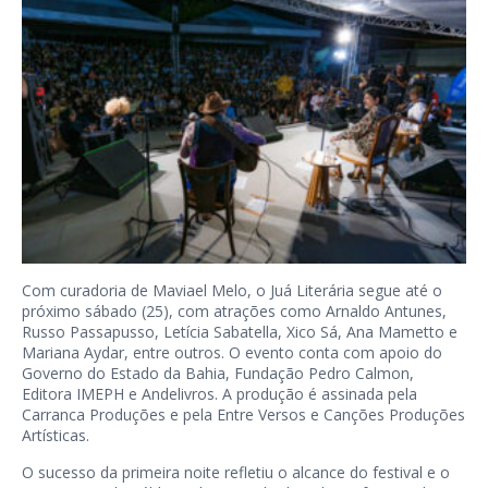
Com curadoria de Maviael Melo, o Juá Literária segue até o
próximo sábado (25), com atrações como Arnaldo Antunes,
Russo Passapusso, Letícia Sabatella, Xico Sá, Ana Mametto e
Mariana Aydar, entre outros. O evento conta com apoio do
Governo do Estado da Bahia, Fundação Pedro Calmon,
Editora IMEPH e Andelivros. A produção é assinada pela
Carranca Produções e pela Entre Versos e Canções Produções
Artísticas.
O sucesso da primeira noite refletiu o alcance do festival e o