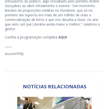
entusiasmo do público, algo ressaltado pelo prefeito Andrei
Gonçalves ao abrir oficialmente o evento. “Um momento
literário de proporções inéditas no Nordeste, que só no
primeiro dia superou em mais de um milhão de reais a
comercialização de livros e que nos desafia a fazer, no ano
que vem, um Juá Literária ainda maior e melhor,” celebrou o
gestor.
Confira a programação completa
AQUI
​_____
Ascom/PMJ
NOTÍCIAS RELACIONADAS