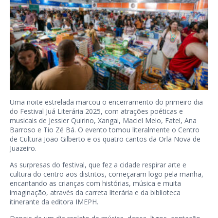
Uma noite estrelada marcou o encerramento do primeiro dia
do Festival Juá Literária 2025, com atrações poéticas e
musicais de Jessier Quirino, Xangai, Maciel Melo, Fatel, Ana
Barroso e Tio Zé Bá. O evento tomou literalmente o Centro
de Cultura João Gilberto e os quatro cantos da Orla Nova de
Juazeiro.
As surpresas do festival, que fez a cidade respirar arte e
cultura do centro aos distritos, começaram logo pela manhã,
encantando as crianças com histórias, música e muita
imaginação, através da carreta literária e da biblioteca
itinerante da editora IMEPH.