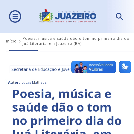
Poesia, música e saúde dão o tom no primeiro dia do
Início
Juá Literária, em Juazeiro (BA)
Secretaria de Educação e Juventude - SEDUC
Autor:
Lucas Matheus
Poesia, música e
saúde dão o tom
no primeiro dia do
Juá Literária, em