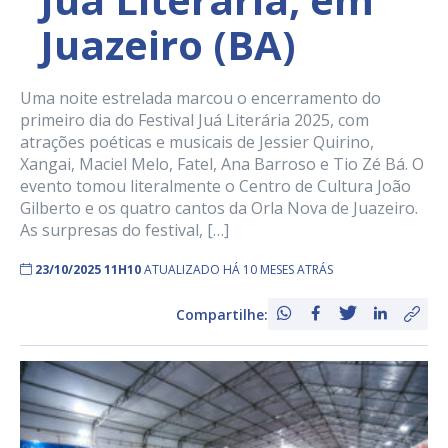
Juazeiro (BA)
Uma noite estrelada marcou o encerramento do
primeiro dia do Festival Juá Literária 2025, com
atrações poéticas e musicais de Jessier Quirino,
Xangai, Maciel Melo, Fatel, Ana Barroso e Tio Zé Bá. O
evento tomou literalmente o Centro de Cultura João
Gilberto e os quatro cantos da Orla Nova de Juazeiro.
As surpresas do festival, […]
23/10/2025 11H10
ATUALIZADO HÁ 10 MESES ATRÁS
Compartilhe: