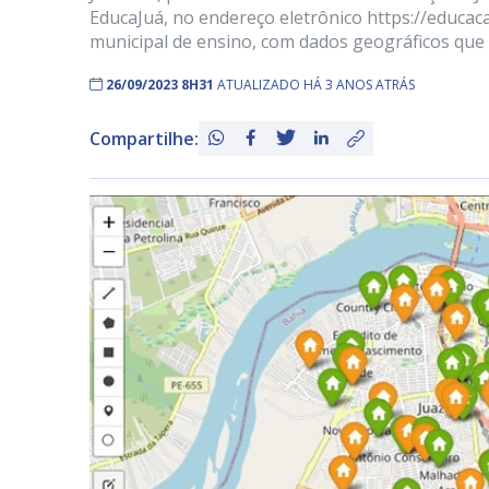
EducaJuá, no endereço eletrônico https://educaca
municipal de ensino, com dados geográficos que 
26/09/2023 8H31
ATUALIZADO HÁ 3 ANOS ATRÁS
Compartilhe: