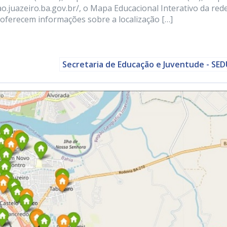
o.juazeiro.ba.gov.br/, o Mapa Educacional Interativo da red
oferecem informações sobre a localização […]
Secretaria de Educação e Juventude - SE