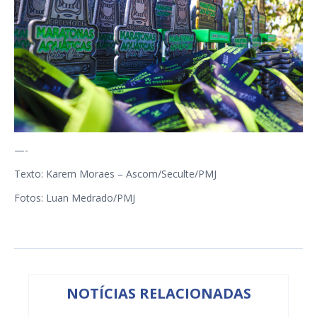
—-
Texto: Karem Moraes – Ascom/Seculte/PMJ
Fotos: Luan Medrado/PMJ
NOTÍCIAS RELACIONADAS