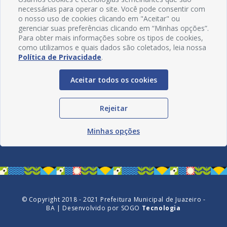
necessárias para operar o site. Você pode consentir com
o nosso uso de cookies clicando em "Aceitar" ou
gerenciar suas preferências clicando em “Minhas opções”.
Para obter mais informações sobre os tipos de cookies,
como utilizamos e quais dados são coletados, leia nossa
Política de Privacidade
.
Aceitar todos os cookies
Redes Sociais
Rejeitar
Minhas opções
© Copyright 2018 - 2021 Prefeitura Municipal de Juazeiro -
BA | Desenvolvido por
SOGO
Tecnologia