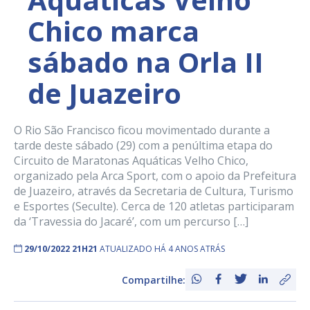
Chico marca
sábado na Orla II
de Juazeiro
O Rio São Francisco ficou movimentado durante a
tarde deste sábado (29) com a penúltima etapa do
Circuito de Maratonas Aquáticas Velho Chico,
organizado pela Arca Sport, com o apoio da Prefeitura
de Juazeiro, através da Secretaria de Cultura, Turismo
e Esportes (Seculte). Cerca de 120 atletas participaram
da ‘Travessia do Jacaré’, com um percurso […]
29/10/2022 21H21
ATUALIZADO HÁ 4 ANOS ATRÁS
Compartilhe: