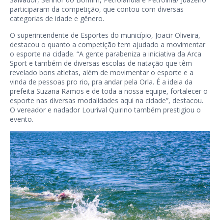
participaram da competição, que contou com diversas
categorias de idade e gênero.
O superintendente de Esportes do município, Joacir Oliveira,
destacou o quanto a competição tem ajudado a movimentar
o esporte na cidade. “A gente parabeniza a iniciativa da Arca
Sport e também de diversas escolas de natação que têm
revelado bons atletas, além de movimentar o esporte e a
vinda de pessoas pro rio, pra andar pela Orla. É a ideia da
prefeita Suzana Ramos e de toda a nossa equipe, fortalecer o
esporte nas diversas modalidades aqui na cidade”, destacou.
O vereador e nadador Lourival Quirino também prestigiou o
evento.