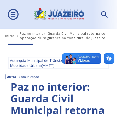
Paz no interior: Guarda Civil Municipal retorna com
Início
operação de segurança na zona rural de Juazeiro
Autarquia Municipal de Trânsito e Transporte e
Mobilidade Urbana(AMTT)
Autor:
Comunicação
Paz no interior:
Guarda Civil
Municipal retorna