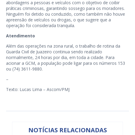
abordagens a pessoas e veículos com o objetivo de coibir
práticas criminosas, garantindo sossego para os moradores.
Ninguém foi detido ou conduzido, como também não houve
apreensão de veículos ou drogas, o que sugere que a
operação foi considerada tranquila.
Atendimento
Além das operações na zona rural, o trabalho de rotina da
Guarda Civil de Juazeiro continua sendo realizado
normalmente, 24 horas por dia, em toda a cidade. Para
acionar a GCM, a população pode ligar para os números 153
ou (74) 3611-9880.
–
Texto: Lucas Lima – Ascom/PMJ
NOTÍCIAS RELACIONADAS