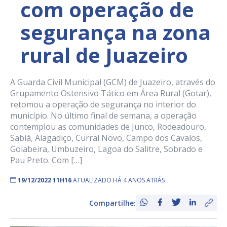
com operação de
segurança na zona
rural de Juazeiro
A Guarda Civil Municipal (GCM) de Juazeiro, através do
Grupamento Ostensivo Tático em Área Rural (Gotar),
retomou a operação de segurança no interior do
município. No último final de semana, a operação
contemplou as comunidades de Junco, Rodeadouro,
Sabiá, Alagadiço, Curral Novo, Campo dos Cavalos,
Goiabeira, Umbuzeiro, Lagoa do Salitre, Sobrado e
Pau Preto. Com […]
19/12/2022 11H16
ATUALIZADO HÁ 4 ANOS ATRÁS
Compartilhe: