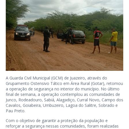
A Guarda Civil Municipal (GCM) de Juazeiro, através do
Grupamento Ostensivo Tático em Área Rural (Gotar), retomou
a operação de segurança no interior do município. No último
final de semana, a operação contemplou as comunidades de
Junco, Rodeadouro, Sabiá, Alagadiço, Curral Novo, Campo dos
Cavalos, Goiabeira, Umbuzeiro, Lagoa do Salitre, Sobrado e
Pau Preto.
Com o objetivo de garantir a proteção da população e
reforçar a segurança nessas comunidades, foram realizadas