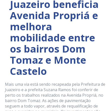
Juazeiro beneficia
Avenida Propriá e
melhora
mobilidade entre
os bairros Dom
Tomaz e Monte
Castelo
Mais uma via está sendo recapeada pela Prefeitura de
Juazeiro e a prefeita Suzana Ramos foi conferir de
perto os trabalhos realizados na Avenida Propriá, no
bairro Dom Tomaz. As ações de pavimentação
seguem a todo vapor, através de requalificação de