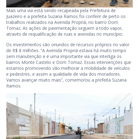
Mais uma via está sendo recapeada pela Prefeitura de
Juazeiro e a prefeita Suzana Ramos foi conferir de perto os
trabalhos realizados na Avenida Propriá, no bairro Dom
Tomaz. As ações de pavimentação seguem a todo vapor,
através de requalificação de ruas e avenidas no município.
Os investimentos são oriundos de recursos próprios no valor
de R$ 8 milhões. “A Avenida Propriá estava há muito tempo
sem manutenção e é uma importante via que interliga os
bairros Monte Castelo e Dom Tomaz. Essas intervenções que
estamos promovendo vão melhorar a mobilidade de veículos
e pedestres, e assim a qualidade de vida dos moradores.
Vamos avançar muito mais”, comemorou a prefeita Suzana
Ramos.