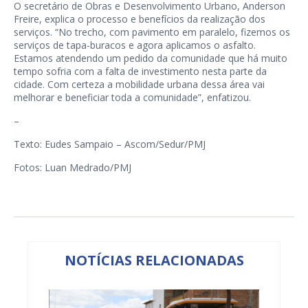
O secretário de Obras e Desenvolvimento Urbano, Anderson
Freire, explica o processo e benefícios da realização dos
serviços. “No trecho, com pavimento em paralelo, fizemos os
serviços de tapa-buracos e agora aplicamos o asfalto.
Estamos atendendo um pedido da comunidade que há muito
tempo sofria com a falta de investimento nesta parte da
cidade. Com certeza a mobilidade urbana dessa área vai
melhorar e beneficiar toda a comunidade”, enfatizou.
–
Texto: Eudes Sampaio – Ascom/Sedur/PMJ
Fotos: Luan Medrado/PMJ
NOTÍCIAS RELACIONADAS