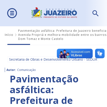
Pavimentação asfáltica: Prefeitura de Juazeiro beneficia
Início
Avenida Propriá e melhora mobilidade entre os bairros
Dom Tomaz e Monte Castelo
Secretaria de Obras e Desenvolvimento Urbano - SEDUR
Autor:
Comunicação
Pavimentação
asfáltica:
Prefeitura de