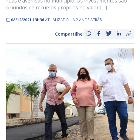
ruas e avenidas no município. Os investimentos são
oriundos de recursos próprios no valor […]
08/12/2021 13H36
ATUALIZADO HÁ 2 ANOS ATRÁS
Compartilhe: