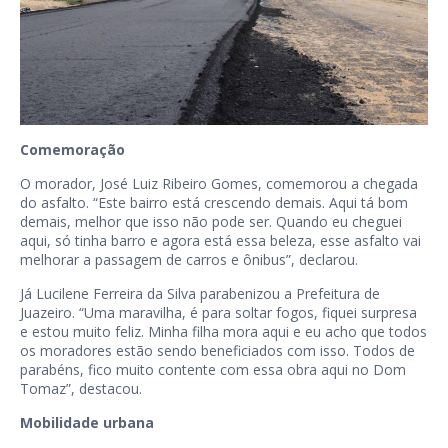
Comemoração
O morador, José Luiz Ribeiro Gomes, comemorou a chegada
do asfalto. “Este bairro está crescendo demais. Aqui tá bom
demais, melhor que isso não pode ser. Quando eu cheguei
aqui, só tinha barro e agora está essa beleza, esse asfalto vai
melhorar a passagem de carros e ônibus”, declarou.
Já Lucilene Ferreira da Silva parabenizou a Prefeitura de
Juazeiro. “Uma maravilha, é para soltar fogos, fiquei surpresa
e estou muito feliz. Minha filha mora aqui e eu acho que todos
os moradores estão sendo beneficiados com isso. Todos de
parabéns, fico muito contente com essa obra aqui no Dom
Tomaz”, destacou.
Mobilidade urbana