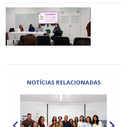
NOTÍCIAS RELACIONADAS