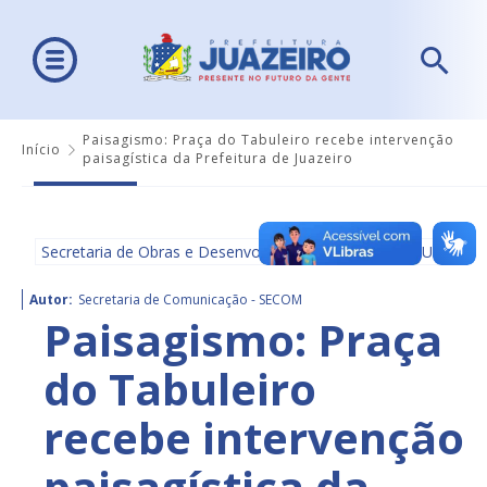
Paisagismo: Praça do Tabuleiro recebe intervenção
Início
paisagística da Prefeitura de Juazeiro
Secretaria de Obras e Desenvolvimento Urbano - SEDUR
Autor:
Secretaria de Comunicação - SECOM
Paisagismo: Praça
do Tabuleiro
recebe intervenção
paisagística da