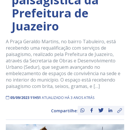
Prefeitura de
Juazeiro
A Praça Geraldo Martins, no bairro Tabuleiro, está
recebendo uma requalificação com serviços de
paisagismo, realizado pela Prefeitura de Juazeiro,
através da Secretaria de Obras e Desenvolvimento
Urbano (Sedur), que seguem avançando no
embelezamento de espaços de convivência na sede e
no interior do município. O espaço está recebendo
paisagismo com brita, seixos, gramas, e […]
05/09/2023 11H51
ATUALIZADO HÁ 3 ANOS ATRÁS
Compartilhe: