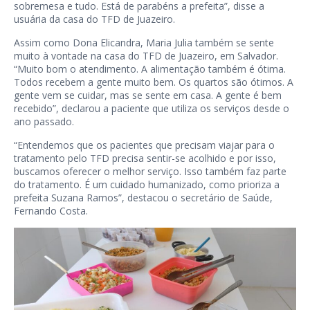
sobremesa e tudo. Está de parabéns a prefeita”, disse a
usuária da casa do TFD de Juazeiro.
Assim como Dona Elicandra, Maria Julia também se sente
muito à vontade na casa do TFD de Juazeiro, em Salvador.
“Muito bom o atendimento. A alimentação também é ótima.
Todos recebem a gente muito bem. Os quartos são ótimos. A
gente vem se cuidar, mas se sente em casa. A gente é bem
recebido”, declarou a paciente que utiliza os serviços desde o
ano passado.
“Entendemos que os pacientes que precisam viajar para o
tratamento pelo TFD precisa sentir-se acolhido e por isso,
buscamos oferecer o melhor serviço. Isso também faz parte
do tratamento. É um cuidado humanizado, como prioriza a
prefeita Suzana Ramos”, destacou o secretário de Saúde,
Fernando Costa.