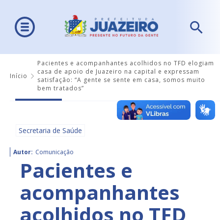
Pacientes e acompanhantes acolhidos no TFD elogiam
casa de apoio de Juazeiro na capital e expressam
Início
satisfação: “A gente se sente em casa, somos muito
bem tratados”
Secretaria de Saúde
Autor:
Comunicação
Pacientes e
acompanhantes
acolhidos no TFD