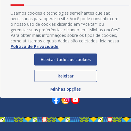
Usamos cookies e tecnologias semelhantes que são
necessárias para operar o site. Você pode consentir com
o nosso uso de cookies clicando em "Aceitar" ou
gerenciar suas preferências clicando em “Minhas opções”.
Para obter mais informações sobre os tipos de cookies,
como utilizamos e quais dados são coletados, leia nossa
Política de Privacidade
.
Aceitar todos os cookies
Rejeitar
Redes Sociais
Minhas opções