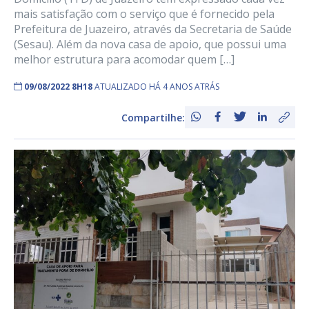
mais satisfação com o serviço que é fornecido pela
Prefeitura de Juazeiro, através da Secretaria de Saúde
(Sesau). Além da nova casa de apoio, que possui uma
melhor estrutura para acomodar quem […]
09/08/2022 8H18
ATUALIZADO HÁ 4 ANOS ATRÁS
Compartilhe: