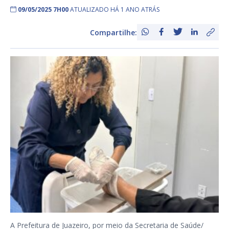
09/05/2025 7H00
ATUALIZADO HÁ 1 ANO ATRÁS
Compartilhe:
A Prefeitura de Juazeiro, por meio da Secretaria de Saúde/