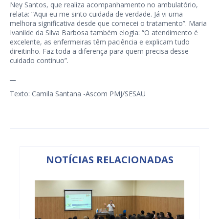
Ney Santos, que realiza acompanhamento no ambulatório,
relata: “Aqui eu me sinto cuidada de verdade. Já vi uma
melhora significativa desde que comecei o tratamento”. Maria
Ivanilde da Silva Barbosa também elogia: “O atendimento é
excelente, as enfermeiras têm paciência e explicam tudo
direitinho. Faz toda a diferença para quem precisa desse
cuidado contínuo”.
__
Texto: Camila Santana -Ascom PMJ/SESAU
NOTÍCIAS RELACIONADAS