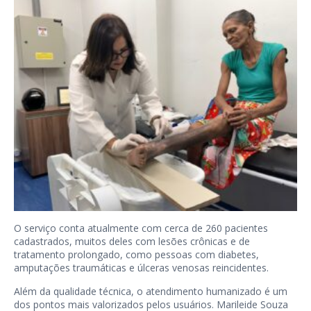
O serviço conta atualmente com cerca de 260 pacientes
cadastrados, muitos deles com lesões crônicas e de
tratamento prolongado, como pessoas com diabetes,
amputações traumáticas e úlceras venosas reincidentes.
Além da qualidade técnica, o atendimento humanizado é um
dos pontos mais valorizados pelos usuários. Marileide Souza