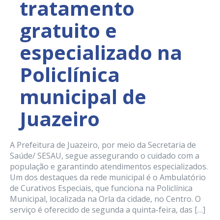
tratamento
gratuito e
especializado na
Policlínica
municipal de
Juazeiro
A Prefeitura de Juazeiro, por meio da Secretaria de
Saúde/ SESAU, segue assegurando o cuidado com a
população e garantindo atendimentos especializados.
Um dos destaques da rede municipal é o Ambulatório
de Curativos Especiais, que funciona na Policlínica
Municipal, localizada na Orla da cidade, no Centro. O
serviço é oferecido de segunda a quinta-feira, das […]