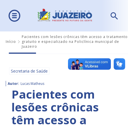
Pacientes com lesões crônicas têm acesso a tratamento
Início
gratuito e especializado na Policlínica municipal de
Juazeiro
Secretaria de Saúde
Autor:
Lucas Matheus
Pacientes com
lesões crônicas
têm acesso a