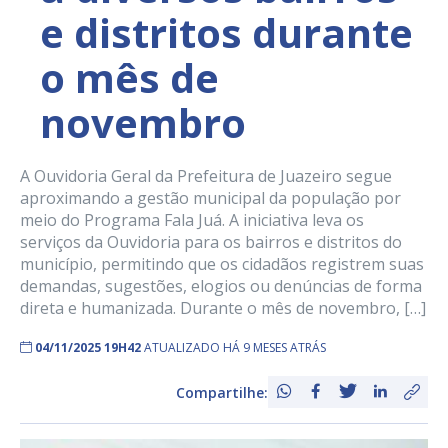
e distritos durante
o mês de
novembro
A Ouvidoria Geral da Prefeitura de Juazeiro segue
aproximando a gestão municipal da população por
meio do Programa Fala Juá. A iniciativa leva os
serviços da Ouvidoria para os bairros e distritos do
município, permitindo que os cidadãos registrem suas
demandas, sugestões, elogios ou denúncias de forma
direta e humanizada. Durante o mês de novembro, […]
04/11/2025 19H42
ATUALIZADO HÁ 9 MESES ATRÁS
Compartilhe: