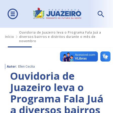
Ouvidoria de Juazeiro leva o Programa Fala Juá a
Início
diversos bairros e distritos durante o mês de
novembro
Autor:
Ellen Cecilia
Ouvidoria de
Juazeiro leva o
Programa Fala Juá
a diversos bairros