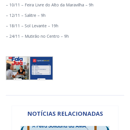
– 10/11 – Feira Livre do Alto da Maravilha – 9h
– 12/11 – Salitre – 9h
– 18/11 – Sol Levante – 19h
– 24/11 – Mutirão no Centro – 9h
NOTÍCIAS RELACIONADAS