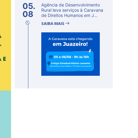
05.
Agência de Desenvolvimento
Rural leva serviços à Caravana
08
de Direitos Humanos em J...
SAIBA MAIS