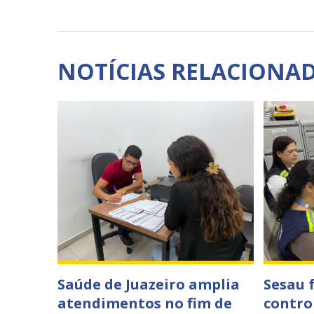
NOTÍCIAS RELACIONA
Saúde de Juazeiro amplia
Sesau 
atendimentos no fim de
contro