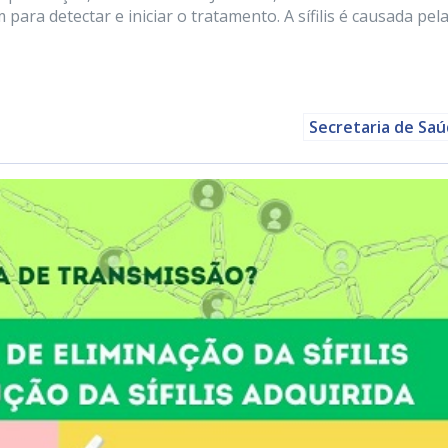
para detectar e iniciar o tratamento. A sífilis é causada pel
Secretaria de Sa